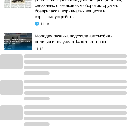
связанных с незаконным оборотом оружия,
боеприпасов, взрывчатых веществ и
взрывных устройств
11:19
Молодая рязанка подожгла автомобиль
полиции и получила 14 лет за теракт
11:12