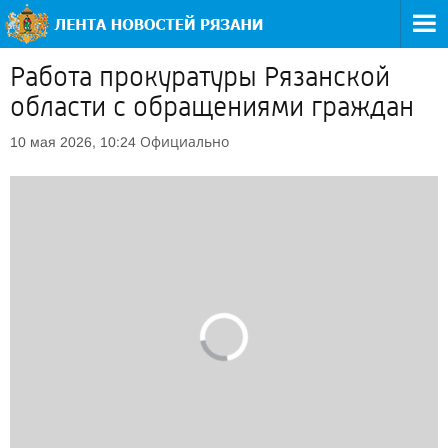
Работа прокуратуры Рязанской
области с обращениями граждан
Официально
10 мая 2026, 10:24