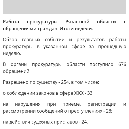
Работа прокуратуры Рязанской области с
обращениями граждан. Итоги недели.
Обзор главных событий и результатов работы
прокуратуры в указанной сфере за прошедшую
неделю.
В органы прокуратуры области поступило 676
обращений.
Разрешено по существу - 254, в том числе:
о соблюдении законов в сфере ЖКХ - 33;
на нарушения при приеме, регистрации и
рассмотрении сообщений о преступлениях - 28;
на действия судебных приставов - 24.