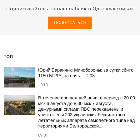
Подписывайтесь на наш паблик в Одноклассниках
ПОДПИСАТЬСЯ
ТОП
Юрий Баранчик: Минобороны: за сутки сбито
1150 БПЛА, за ночь — 203
10:10
В течение прошедшей ночи, в период с 20.00
мск 6 августа до 8.00 мск 7 августа,
дежурными силами ПВО перехвачены и
уничтожены 203 украинских беспилотных
летательных аппарата самолетного типа над
территориями Белгородской...
09:01