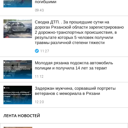
погибшими
09:43
Сводка ДТП. . За прошедшие сутки на
дорогах Рязанской области зарегистрировано
2 дорожно-транспортных происшествия, в
результате которых 5 человек получили
травмы различной степени тяжести
11:27
Молодая рязанка подожгла автомобиль
полиции и получила 14 лет за теракт
11:12
Задержан мужчина, сорвавший портреты
ветеранов с мемориала в Рязани
12:20
ЛЕНТА НОВОСТЕЙ