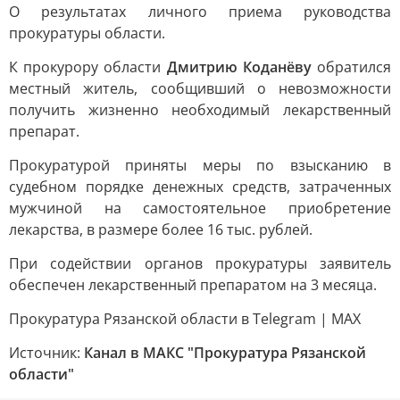
О результатах личного приема руководства
прокуратуры области.
К прокурору области
Дмитрию Коданёву
обратился
местный житель, сообщивший о невозможности
получить жизненно необходимый лекарственный
препарат.
Прокуратурой приняты меры по взысканию в
судебном порядке денежных средств, затраченных
мужчиной на самостоятельное приобретение
лекарства, в размере более 16 тыс. рублей.
При содействии органов прокуратуры заявитель
обеспечен лекарственный препаратом на 3 месяца.
Прокуратура Рязанской области в Telegram | MAX
Источник:
Канал в МАКС "Прокуратура Рязанской
области"