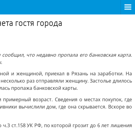
ета гостя города
 сообщил, что недавно пропала его банковская карта.
.
ной и женщиной, приехал в Рязань на заработки. На
и несколько раз отправляли женщину. Застолье длилось
лась пропажа банковской карты.
примерный возраст. Сведения о местах покупок, где
ники вычислили дом, где она скрывается. Вскоре во
.3 ст.158 УК РФ, по которой грозит до 6 лет лишения