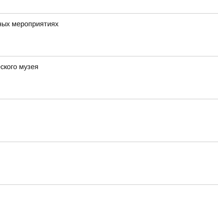
ных мероприятиях
ского музея