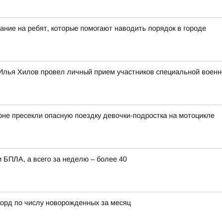
ание на ребят, которые помогают наводить порядок в городе
Илья Хилов провел личный прием участников специальной военн
оне пресекли опасную поездку девочки-подростка на мотоцикле
 БПЛА, а всего за неделю – более 40
орд по числу новорожденных за месяц