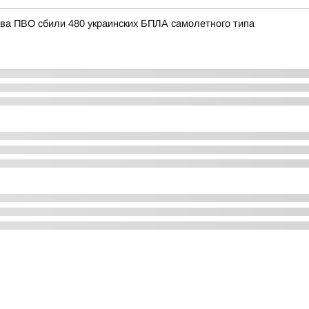
тва ПВО сбили 480 украинских БПЛА самолетного типа