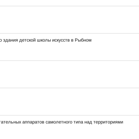
о здания детской школы искусств в Рыбном
ательных аппаратов самолетного типа над территориями