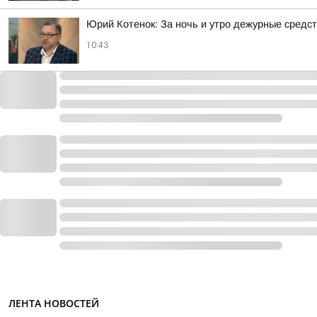
Юрий Котенок: За ночь и утро дежурные средс
10:43
ЛЕНТА НОВОСТЕЙ