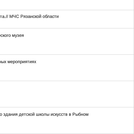
та.//
МЧС Рязанской области
ского музея
ных мероприятиях
о здания детской школы искусств в Рыбном