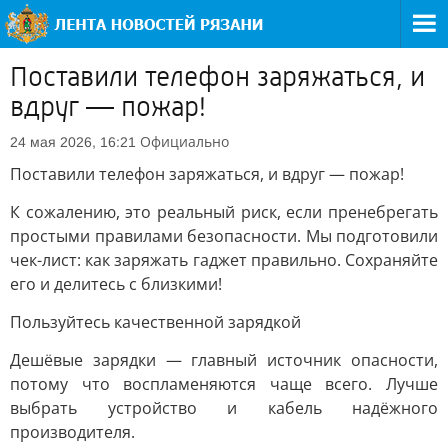
Поставили телефон заряжаться, и
вдруг — пожар!
Официально
24 мая 2026, 16:21
Поставили телефон заряжаться, и вдруг — пожар!
К сожалению, это реальный риск, если пренебрегать
простыми правилами безопасности. Мы подготовили
чек-лист: как заряжать гаджет правильно. Сохраняйте
его и делитесь с близкими!
Пользуйтесь качественной зарядкой
Дешёвые зарядки — главный источник опасности,
потому что воспламеняются чаще всего. Лучше
выбрать устройство и кабель надёжного
производителя.