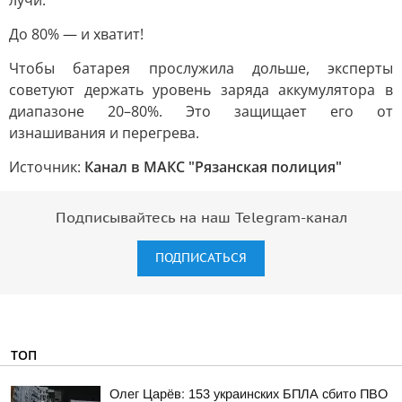
лучи.
До 80% — и хватит!
Чтобы батарея прослужила дольше, эксперты
советуют держать уровень заряда аккумулятора в
диапазоне 20–80%. Это защищает его от
изнашивания и перегрева.
Источник:
Канал в МАКС "Рязанская полиция"
Подписывайтесь на наш Telegram-канал
ПОДПИСАТЬСЯ
ТОП
Олег Царёв: 153 украинских БПЛА сбито ПВО