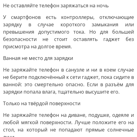
Не оставляйте телефон заряжаться на ночь
У смартфонов есть контроллеры, отключающие
зарядку в случае короткого замыкания или
превышения допустимого тока. Но для большей
безопасности не стоит оставлять гаджет без
присмотра на долгое время.
Ванная не место для зарядки
Не заряжайте телефон в санузле и ни в коем случае
не берите подключённый к сети гаджет, пока сидите в
ванной: это смертельно опасно. Если в разъём для
зарядки попала влага, тщательно высушите его.
Только на твёрдой поверхности
Не заряжайте телефон на диване, подушке, одеяле и
любой мягкой поверхности. Лучше положите его на
стол, на который не попадают прямые солнечные