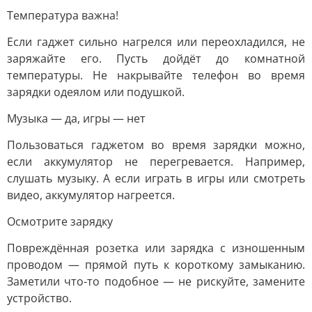
Температура важна!
Если гаджет сильно нагрелся или переохладился, не
заряжайте его. Пусть дойдёт до комнатной
температуры. Не накрывайте телефон во время
зарядки одеялом или подушкой.
Музыка — да, игры — нет
Пользоваться гаджетом во время зарядки можно,
если аккумулятор не перегревается. Например,
слушать музыку. А если играть в игры или смотреть
видео, аккумулятор нагреется.
Осмотрите зарядку
Повреждённая розетка или зарядка с изношенным
проводом — прямой путь к короткому замыканию.
Заметили что-то подобное — не рискуйте, замените
устройство.