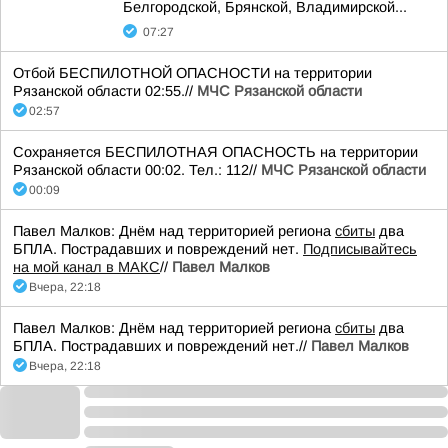
Белгородской, Брянской, Владимирской...
07:27
Отбой БЕСПИЛОТНОЙ ОПАСНОСТИ на территории
Рязанской области 02:55.//
МЧС Рязанской области
02:57
Сохраняется БЕСПИЛОТНАЯ ОПАСНОСТЬ на территории
Рязанской области 00:02. Тел.: 112//
МЧС Рязанской области
00:09
Павел Малков: Днём над территорией региона
сбиты
два
БПЛА. Пострадавших и повреждений нет.
Подписывайтесь
на мой канал в МАКС
//
Павел Малков
Вчера, 22:18
Павел Малков: Днём над территорией региона
сбиты
два
БПЛА. Пострадавших и повреждений нет.//
Павел Малков
Вчера, 22:18