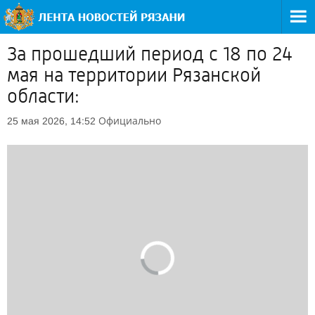
За прошедший период с 18 по 24
мая на территории Рязанской
области:
Официально
25 мая 2026, 14:52