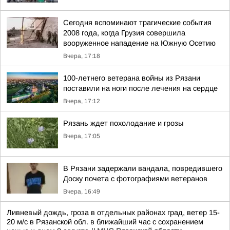
Сегодня вспоминают трагические события
2008 года, когда Грузия совершила
вооруженное нападение на Южную Осетию
Вчера, 17:18
100-летнего ветерана войны из Рязани
поставили на ноги после лечения на сердце
Вчера, 17:12
Рязань ждет похолодание и грозы
Вчера, 17:05
В Рязани задержали вандала, повредившего
Доску почета с фотографиями ветеранов
Вчера, 16:49
Ливневый дождь, гроза в отдельных районах град, ветер 15-
20 м/с в Рязанской обл. в ближайший час с сохранением