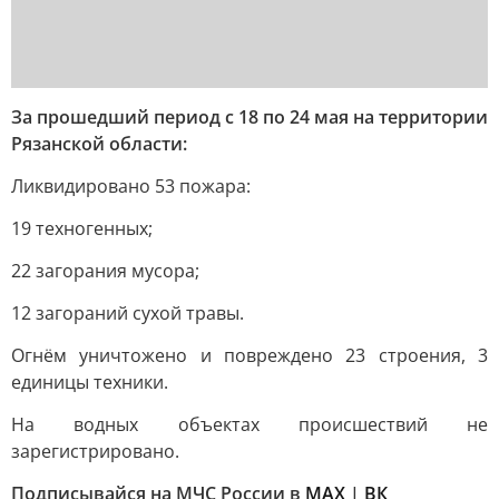
За прошедший период с 18 по 24 мая на территории
Рязанской области:
Ликвидировано 53 пожара:
19 техногенных;
22 загорания мусора;
12 загораний сухой травы.
Огнём уничтожено и повреждено 23 строения, 3
единицы техники.
На водных объектах происшествий не
зарегистрировано.
Подписывайся на МЧС России в
MAX
|
ВК