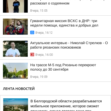
рассказал о содеянном
Вчера, 15:05
Гуманитарная миссия ВСКС в ДНР: три
недели помощи, единства и добрых дел
Вчера, 16:12
Актуальное интервью - Николай Стрелков - О
работе рязанских поисковиков
Вчера, 16:00
На трассе М-5 под Рязанью перекроют
полосу до 30 сентября
Вчера, 19:09
ЛЕНТА НОВОСТЕЙ
В Белгородской области разрабатывается
мобильное приложение, которое сможет