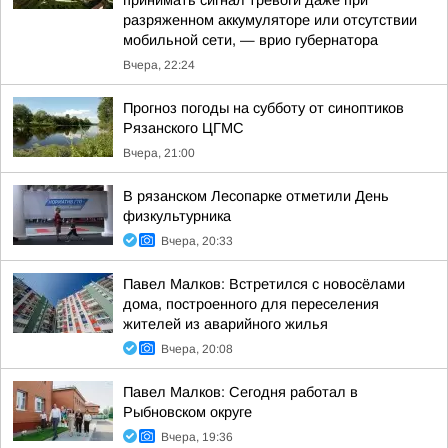
принимать сигнал тревоги даже при
разряженном аккумуляторе или отсутствии
мобильной сети, — врио губернатора
Вчера, 22:24
Прогноз погоды на субботу от синоптиков
Рязанского ЦГМС
Вчера, 21:00
В рязанском Лесопарке отметили День
физкультурника
Вчера, 20:33
Павел Малков: Встретился с новосёлами
дома, построенного для переселения
жителей из аварийного жилья
Вчера, 20:08
Павел Малков: Сегодня работал в
Рыбновском округе
Вчера, 19:36