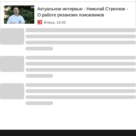
Актуальное интервью - Николай Стрелков -
О работе рязанских поисковиков
Вчера, 16:00