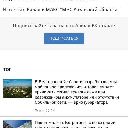
Источник:
Канал в МАКС "МЧС Рязанской области"
Подписывайтесь на наш паблик в ВКонтакте
ПОДПИСАТЬСЯ
ТОП
В Белгородской области разрабатывается
мобильное приложение, которое сможет
принимать сигнал тревоги даже при
разряженном аккумуляторе или отсутствии
мобильной сети, — врио губернатора
Вчера, 22:24
Павел Малков: Встретился с новосёлами
дома, построенного для переселения