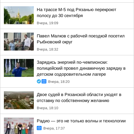
На трассе М-5 под Рязанью перекроют
полосу до 30 сентября
Вчера, 19:09
Павел Малков с рабочей поездкой посетил
Рыбновский округ
Вчера, 18:32
Зарядись энергией по-чемпионски:
полицейский провел динамичную зарядку в
детском оздоровительном лагере
Вчера, 18:20
Двое судей в Рязанской области уходят в
отставку по собственному желанию
Вчера, 18:10
Радио — это не только волны и технологии
Вчера, 17:37