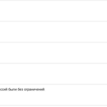
ессий были без ограничений