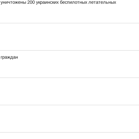
и уничтожены 200 украинских беспилотных летательных
 граждан