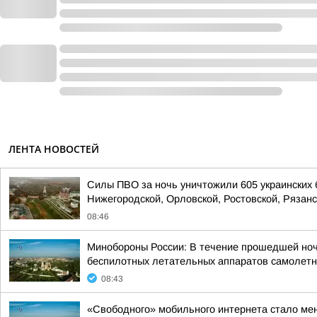
ЛЕНТА НОВОСТЕЙ
Силы ПВО за ночь уничтожили 605 украинских 
Нижегородской, Орловской, Ростовской, Рязанс
08:46
Минобороны России: В течение прошедшей ночи 
беспилотных летательных аппаратов самолетно
08:43
«Свободного» мобильного интернета стало мень