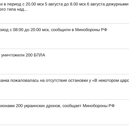
в период с 20.00 мск 5 августа до 8.00 мск 6 августа дежурным
о типа над...
риод с 08:00 до 20:00 мск, сообщили в Минобороны РФ
и уничтожили 200 БПЛА
анка пожаловалась на отсутствие остановки у «В некотором цар
егионами 200 украинских дронов, сообщает Минобороны РФ