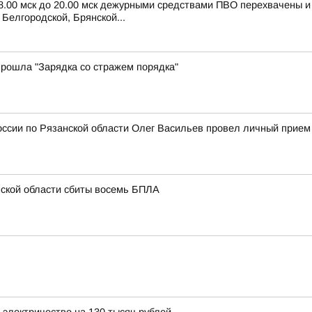
 8.00 мск до 20.00 мск дежурными средствами ПВО перехвачены 
Белгородской, Брянской...
рошла "Зарядка со стражем порядка"
ссии по Рязанской области Олег Васильев провел личный прием
нской области сбиты восемь БПЛА