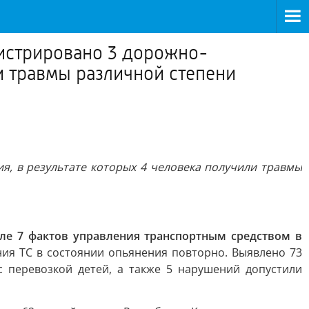
гистрировано 3 дорожно-
и травмы различной степени
я, в результате которых 4 человека получили травмы
ле 7 фактов управления транспортным средством в
ния ТС в состоянии опьянения повторно. Выявлено 73
 перевозкой детей, а также 5 нарушений допустили