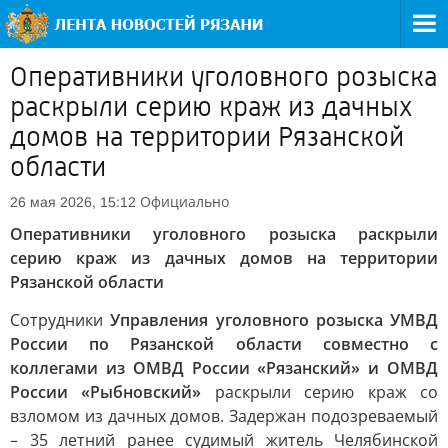
Оперативники уголовного розыска
раскрыли серию краж из дачных
домов на территории Рязанской
области
Официально
26 мая 2026, 15:12
Оперативники уголовного розыска раскрыли
серию краж из дачных домов на территории
Рязанской области
Сотрудники
Управления уголовного розыска УМВД
России по Рязанской области совместно с
коллегами из ОМВД России «Рязанский» и ОМВД
России «Рыбновский»
раскрыли серию краж со
взломом из дачных домов. Задержан подозреваемый
– 35 летний ранее судимый житель Челябинской