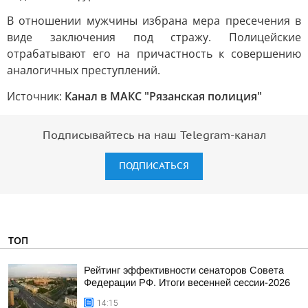
В отношении мужчины избрана мера пресечения в
виде заключения под стражу. Полицейские
отрабатывают его на причастность к совершению
аналогичных преступлений.
Источник:
Канал в МАКС "Рязанская полиция"
Подписывайтесь на наш Telegram-канал
ПОДПИСАТЬСЯ
ТОП
Рейтинг эффективности сенаторов Совета
Федерации РФ. Итоги весенней сессии-2026
14:15