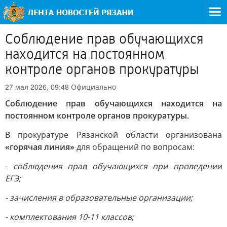
Соблюдение прав обучающихся
находится на постоянном
контроле органов прокуратуры
Официально
27 мая 2026, 09:48
Соблюдение прав обучающихся находится на
постоянном контроле органов прокуратуры.
В прокуратуре Рязанской области организована
«горячая линия»
для обращений по вопросам:
-
соблюдения прав обучающихся при проведении
ЕГЭ;
- зачисления в образовательные организации;
- комплектования 10-11 классов;