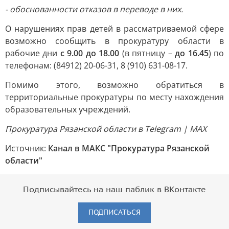
- обоснованности отказов в переводе в них.
О нарушениях прав детей в рассматриваемой сфере
возможно сообщить в прокуратуру области в
рабочие дни
с 9.00 до 18.00
(в пятницу –
до 16.45
) по
телефонам: (84912) 20-06-31, 8 (910) 631-08-17.
Помимо этого, возможно обратиться в
территориальные прокуратуры по месту нахождения
образовательных учреждений.
Прокуратура Рязанской области в Telegram | MAX
Источник:
Канал в МАКС "Прокуратура Рязанской
области"
Подписывайтесь на наш паблик в ВКонтакте
ПОДПИСАТЬСЯ