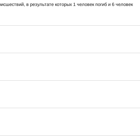
исшествий, в результате которых 1 человек погиб и 6 человек