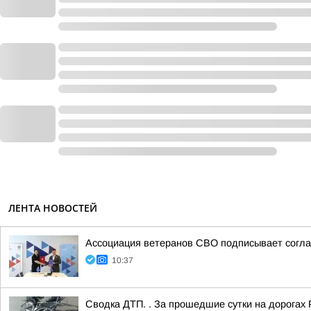
ЛЕНТА НОВОСТЕЙ
Ассоциация ветеранов СВО подписывает соглаш
10:37
Сводка ДТП. . За прошедшие сутки на дорогах 