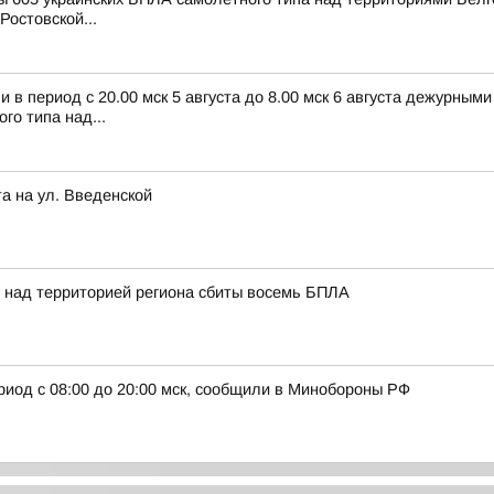
Ростовской...
в период с 20.00 мск 5 августа до 8.00 мск 6 августа дежурным
о типа над...
а на ул. Введенской
 над территорией региона сбиты восемь БПЛА
риод с 08:00 до 20:00 мск, сообщили в Минобороны РФ