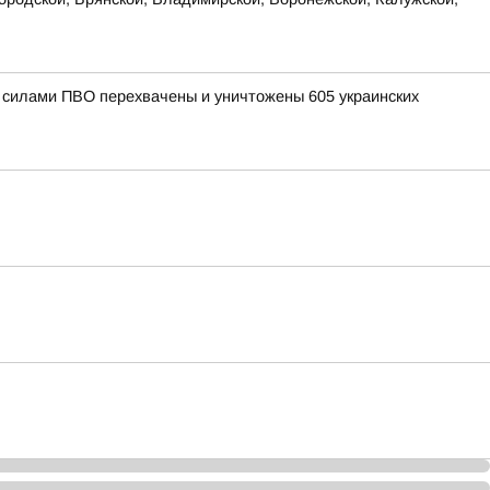
и силами ПВО перехвачены и уничтожены 605 украинских