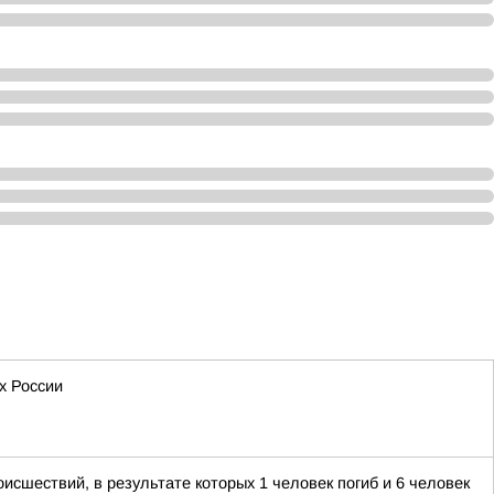
х России
исшествий, в результате которых 1 человек погиб и 6 человек