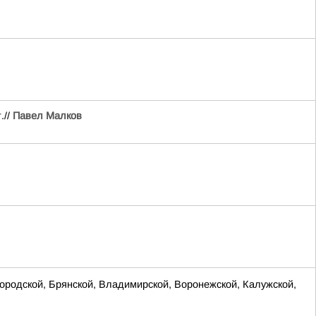
.//
Павел Малков
родской, Брянской, Владимирской, Воронежской, Калужской,