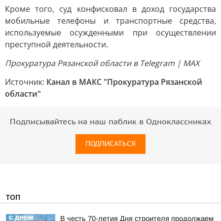
Кроме того, суд конфисковал в доход государства
мобильные телефоны и транспортные средства,
используемые осужденными при осуществлении
преступной деятельности.
Прокуратура Рязанской области в Telegram | MAX
Источник:
Канал в МАКС "Прокуратура Рязанской
области"
Подписывайтесь на наш паблик в Одноклассниках
ПОДПИСАТЬСЯ
ТОП
В честь 70-летия Дня строителя продолжаем