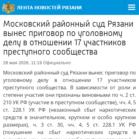
Московский районный суд Рязани
вынес приговор по уголовному
делу в отношении 17 участников
преступного сообщества
Официально
28 мая 2026, 11:19
Московский районный суд Рязани вынес приговор по
уголовному делу в отношении 17 участников
преступного сообщества. В зависимости от роли и
степени участия они признаны виновными по ч. 2 ст.
210 УК РФ (участие в преступном сообществе), чч. 4, 5
ст. 228.1 УК РФ (незаконный сбыт наркотических
средств в значительном, крупном и особо крупном
размерах), ч. 3 ст. 30, чч. 4, 5 ст. 228.1 УК РФ
(покушение на сбыт наркотических средств в