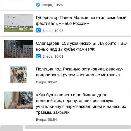
Вчера, 10:24
Губернатор Павел Малков посетил семейный
фестиваль «Небо России»
Вчера, 10:05
Олег Царёв: 153 украинских БПЛА сбито ПВО
ночью над 17 субъектами РФ:
Вчера, 10:01
Полиция под Рязанью остановила девочку-
подростка за рулем и изъяла ее мотоцикл
Вчера, 09:42
«Как будто ничего и не было»: дело
полицейских, перепутавших рязанскую
учительницу с наркозакладчицей и нанесших
травмы, закрыли
Вчера, 08:54