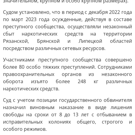
значительном, крупном и особо крупном размерах).
Судом установлено, что в период с декабря 2022 года
по март 2023 года осужденные, действуя в составе
преступного сообщества, осуществляли незаконный
сбыт наркотических средств на территории
Рязанской, Брянской и Липецкой областей
посредством различных сетевых ресурсов.
Участниками преступного сообщества совершено
более 80 особо тяжких преступлений. Сотрудниками
правоохранительных органов из незаконного
оборота изъято более 248 кг различных
наркотических средств.
Суд с учетом позиции государственного обвинителя
назначил виновным наказание в виде лишения
свободы на сроки от 8 до 13 лет с отбыванием в
исправительных колониях общего, строгого и
особого режимов.