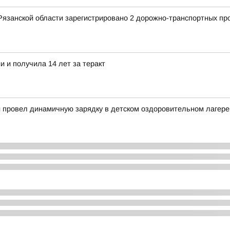
Рязанской области зарегистрировано 2 дорожно-транспортных пр
 и получила 14 лет за теракт
й провел динамичную зарядку в детском оздоровительном лагере