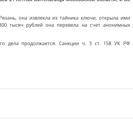
язань, она извлекла из тайника ключи, открыла ими
800 тысяч рублей она перевела на счет анонимных
го дела продолжается. Санкции ч. 3 ст. 158 УК РФ