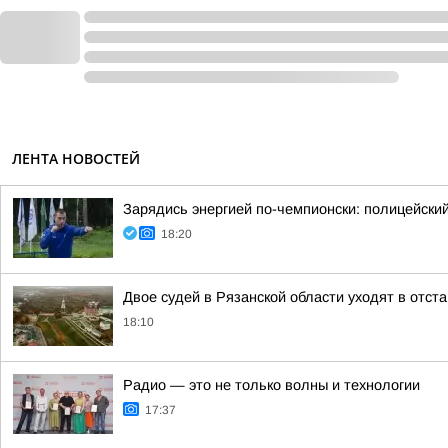
ЛЕНТА НОВОСТЕЙ
Зарядись энергией по-чемпионски: полицейски
18:20
Двое судей в Рязанской области уходят в отст
18:10
Радио — это не только волны и технологии
17:37