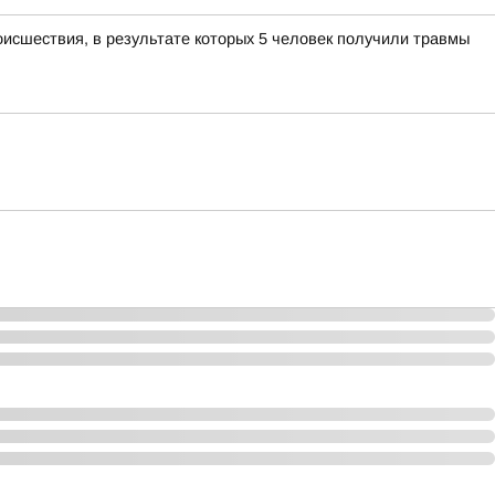
оисшествия, в результате которых 5 человек получили травмы