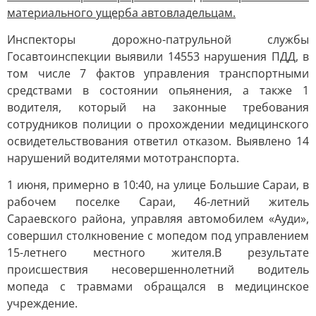
материального ущерба автовладельцам.
Инспекторы дорожно-патрульной службы
Госавтоинспекции выявили 14553 нарушения ПДД, в
том числе 7 фактов управления транспортными
средствами в состоянии опьянения, а также 1
водителя, который на законные требования
сотрудников полиции о прохождении медицинского
освидетельствования ответил отказом. Выявлено 14
нарушений водителями мототранспорта.
1 июня, примерно в 10:40, на улице Большие Сараи, в
рабочем поселке Сараи, 46-летний житель
Сараевского района, управляя автомобилем «Ауди»,
совершил столкновение с мопедом под управлением
15-летнего местного жителя.В результате
происшествия несовершеннолетний водитель
мопеда с травмами обращался в медицинское
учреждение.