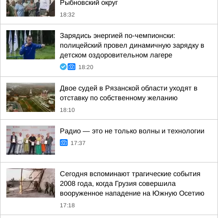
Рыбновский округ
18:32
Зарядись энергией по-чемпионски:
полицейский провел динамичную зарядку в
детском оздоровительном лагере
18:20
Двое судей в Рязанской области уходят в
отставку по собственному желанию
18:10
Радио — это не только волны и технологии
17:37
Сегодня вспоминают трагические события
2008 года, когда Грузия совершила
вооруженное нападение на Южную Осетию
17:18