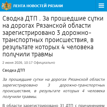
Сводка ДТП . За прошедшие сутки
на дорогах Рязанской области
зарегистрировано 3 дорожно-
транспортных происшествия, в
результате которых 4 человека
получили травмы
Официально
2 июня 2026, 10:17
Сводка ДТП
За прошедшие сутки на дорогах Рязанской области
зарегистрировано 3 дорожно-транспортных
происшествия, в результате которых 4 человека
получили травмы.
В области зарегистрировано 31 ДТП с причинением