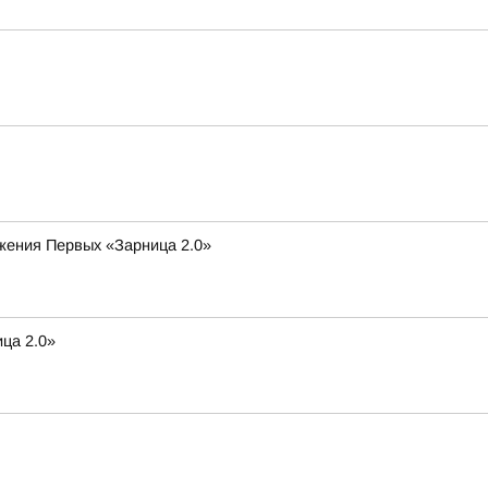
ижения Первых «Зарница 2.0»
ца 2.0»