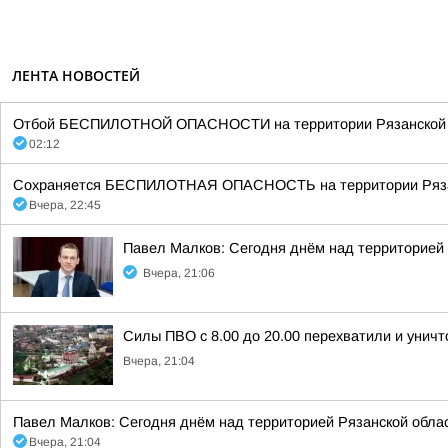
ЛЕНТА НОВОСТЕЙ
Отбой БЕСПИЛОТНОЙ ОПАСНОСТИ на территории Рязанской об
02:12
Сохраняется БЕСПИЛОТНАЯ ОПАСНОСТЬ на территории Рязанск
Вчера, 22:45
Павел Малков: Сегодня днём над территорией
Вчера, 21:06
Силы ПВО с 8.00 до 20.00 перехватили и унич
Вчера, 21:04
Павел Малков: Сегодня днём над территорией Рязанской обла
Вчера, 21:04