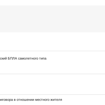
нский БПЛА самолетного типа
иговора в отношении местного жителя