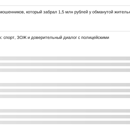
мошенников, который забрал 1,5 млн рублей у обманутой жител
х: спорт, ЗОЖ и доверительный диалог с полицейскими