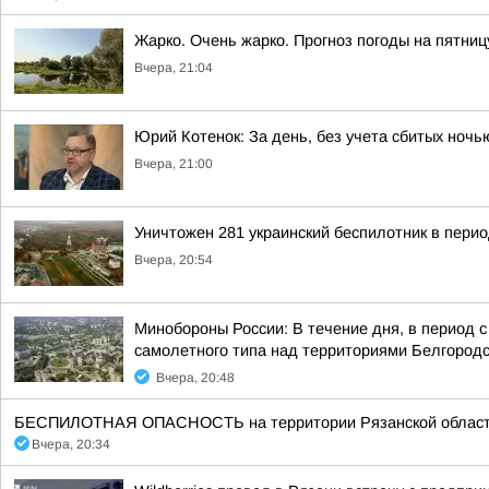
Жарко. Очень жарко. Прогноз погоды на пятни
Вчера, 21:04
Юрий Котенок: За день, без учета сбитых ноч
Вчера, 21:00
Уничтожен 281 украинский беспилотник в перио
Вчера, 20:54
Минобороны России: В течение дня, в период 
самолетного типа над территориями Белгородск
Вчера, 20:48
БЕСПИЛОТНАЯ ОПАСНОСТЬ на территории Рязанской области 20:3
Вчера, 20:34