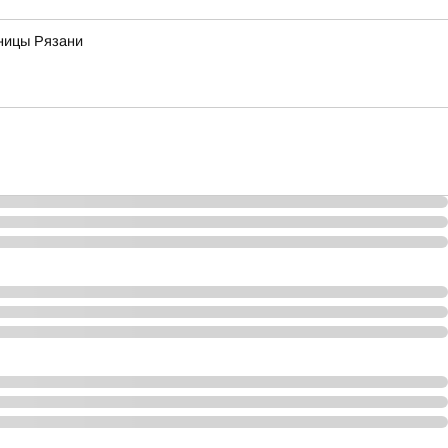
ьницы Рязани