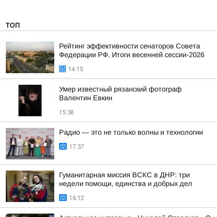
ТОП
Рейтинг эффективности сенаторов Совета
Федерации РФ. Итоги весенней сессии-2026
14:15
Умер известный рязанский фотограф
Валентин Евкин
15:38
Радио — это не только волны и технологии
17:37
Гуманитарная миссия ВСКС в ДНР: три
недели помощи, единства и добрых дел
16:12