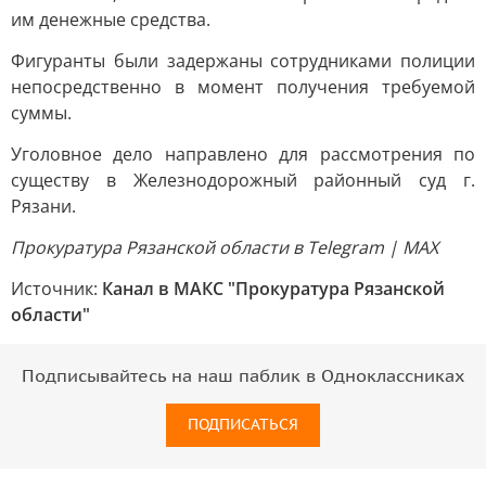
им денежные средства.
Фигуранты были задержаны сотрудниками полиции
непосредственно в момент получения требуемой
суммы.
Уголовное дело направлено для рассмотрения по
существу в Железнодорожный районный суд г.
Рязани.
Прокуратура Рязанской области в Telegram | MAX
Источник:
Канал в МАКС "Прокуратура Рязанской
области"
Подписывайтесь на наш паблик в Одноклассниках
ПОДПИСАТЬСЯ