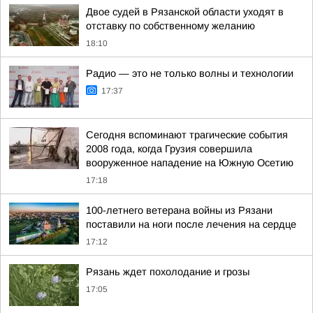
Двое судей в Рязанской области уходят в
отставку по собственному желанию
18:10
Радио — это не только волны и технологии
17:37
Сегодня вспоминают трагические события
2008 года, когда Грузия совершила
вооруженное нападение на Южную Осетию
17:18
100-летнего ветерана войны из Рязани
поставили на ноги после лечения на сердце
17:12
Рязань ждет похолодание и грозы
17:05