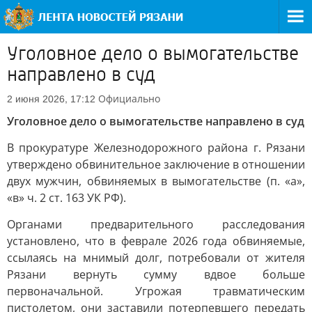
Уголовное дело о вымогательстве
направлено в суд
Официально
2 июня 2026, 17:12
Уголовное дело о вымогательстве направлено в суд
В прокуратуре Железнодорожного района г. Рязани
утверждено обвинительное заключение в отношении
двух мужчин, обвиняемых в вымогательстве (п. «а»,
«в» ч. 2 ст. 163 УК РФ).
Органами предварительного расследования
установлено, что в феврале 2026 года обвиняемые,
ссылаясь на мнимый долг, потребовали от жителя
Рязани вернуть сумму вдвое больше
первоначальной. Угрожая травматическим
пистолетом, они заставили потерпевшего передать