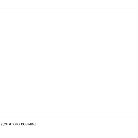
 девятого созыва