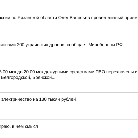
ссии по Рязанской области Олег Васильев провел личный прием
егионами 200 украинских дронов, сообщает Минобороны РФ
 8.00 мск до 20.00 мск дежурными средствами ПВО перехвачены 
Белгородской, Брянской...
электричество на 130 тысяч рублей
ираю, в чем смысл