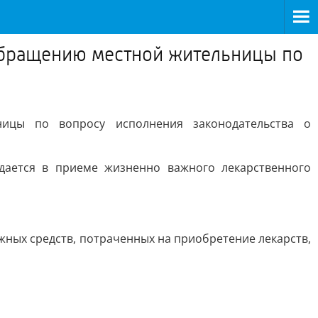
обращению местной жительницы по
ицы по вопросу исполнения законодательства о
дается в приеме жизненно важного лекарственного
жных средств, потраченных на приобретение лекарств,