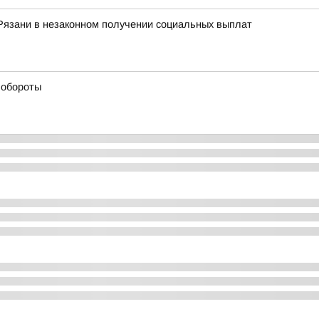
Рязани в незаконном получении социальных выплат
 обороты