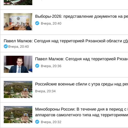
Выборы-2026: представление документов на р
Вчера, 20:40
Павел Малков: Сегодня над территорией Рязанской области
сб
Вчера, 20:40
Павел Малков: Сегодня над территорией Ряза
Вчера, 20:36
Российские военные сбили с утра среды над р
Вчера, 20:34
Минобороны России: В течение дня в период с
аппаратов самолетного типа над территориями 
Вчера, 20:32