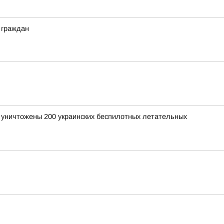
 граждан
и уничтожены 200 украинских беспилотных летательных