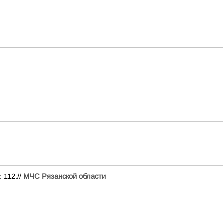
 112.//
МЧС Рязанской области