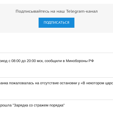
Подписывайтесь на наш Telegram-канал
ПОДПИСАТЬСЯ
риод с 08:00 до 20:00 мск, сообщили в Минобороны РФ
анка пожаловалась на отсутствие остановки у «В некотором цар
рошла "Зарядка со стражем порядка"