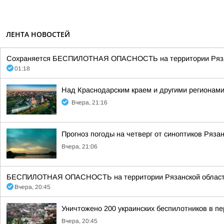
ЛЕНТА НОВОСТЕЙ
Сохраняется БЕСПИЛОТНАЯ ОПАСНОСТЬ на территории Рязанск
01:18
Над Краснодарским краем и другими регионам
Вчера, 21:16
Прогноз погоды на четверг от синоптиков Ряза
Вчера, 21:06
БЕСПИЛОТНАЯ ОПАСНОСТЬ на территории Рязанской области 20:4
Вчера, 20:45
Уничтожено 200 украинских беспилотников в пе
Вчера, 20:45