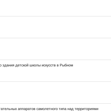
о здания детской школы искусств в Рыбном
ательных аппаратов самолетного типа над территориями