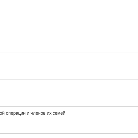
ой операции и членов их семей