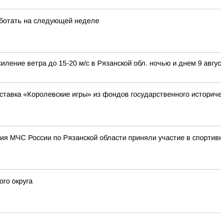
ботать на следующей неделе
иление ветра до 15-20 м/с в Рязанской обл. ночью и днем 9 авгус
ставка «Королевские игры» из фондов государственного историче
ия МЧС России по Рязанской области приняли участие в спортив
го округа