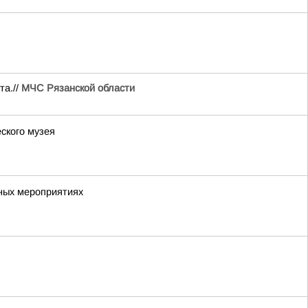
та.//
МЧС Рязанской области
ского музея
ных мероприятиях