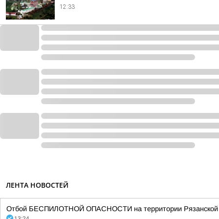
12:33
ЛЕНТА НОВОСТЕЙ
Отбой БЕСПИЛОТНОЙ ОПАСНОСТИ на территории Рязанской об
13:24