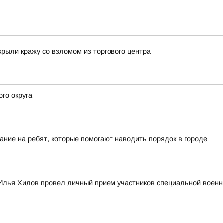
крыли кражу со взломом из торгового центра
го округа
ание на ребят, которые помогают наводить порядок в городе
Илья Хилов провел личный прием участников специальной военн