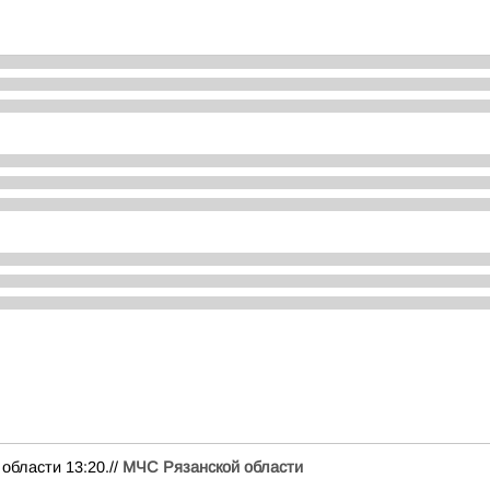
ласти 13:20.//
МЧС Рязанской области