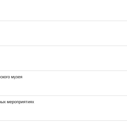
ского музея
ных мероприятиях