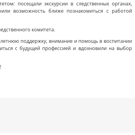
етом: посещали экскурсии в следственных органах,
чили возможность ближе познакомиться с работой
едственного комитета.
олетнюю поддержку, внимание и помощь в воспитании
иться с будущей профессией и вдохновили на выбор
!