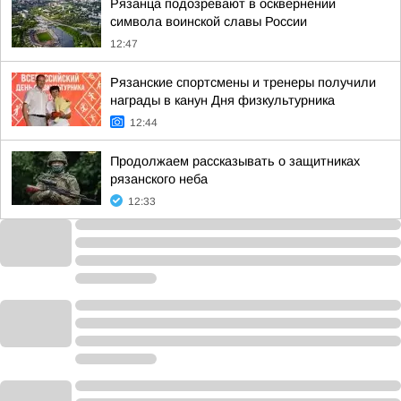
Рязанца подозревают в осквернении
символа воинской славы России
12:47
Рязанские спортсмены и тренеры получили
награды в канун Дня физкультурника
12:44
Продолжаем рассказывать о защитниках
рязанского неба
12:33