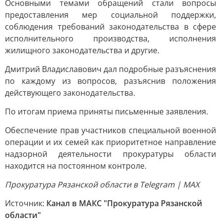
Основными темами обращений стали вопросы
предоставления мер социальной поддержки,
соблюдения требований законодательства в сфере
исполнительного производства, исполнения
жилищного законодательства и другие.
Дмитрий Владиславович дал подробные разъяснения
по каждому из вопросов, разъяснив положения
действующего законодательства.
По итогам приема приняты письменные заявления.
Обеспечение прав участников специальной военной
операции и их семей как приоритетное направление
надзорной деятельности прокуратуры области
находится на постоянном контроле.
Прокуратура Рязанской области в Telegram | MAX
Источник:
Канал в МАКС "Прокуратура Рязанской
области"