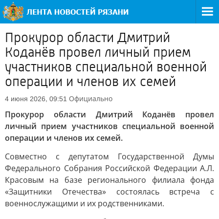
Прокурор области Дмитрий
Коданёв провел личный прием
участников специальной военной
операции и членов их семей
Официально
4 июня 2026, 09:51
Прокурор области Дмитрий Коданёв провел
личный прием участников специальной военной
операции и членов их семей.
Совместно с депутатом Государственной Думы
Федерального Собрания Российской Федерации А.Л.
Красовым на базе регионального филиала фонда
«Защитники Отечества» состоялась встреча с
военнослужащими и их родственниками.