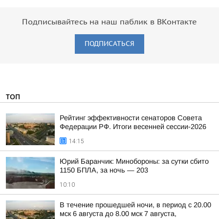
Подписывайтесь на наш паблик в ВКонтакте
ПОДПИСАТЬСЯ
ТОП
Рейтинг эффективности сенаторов Совета
Федерации РФ. Итоги весенней сессии-2026
14:15
Юрий Баранчик: Минобороны: за сутки сбито
1150 БПЛА, за ночь — 203
10:10
В течение прошедшей ночи, в период с 20.00
мск 6 августа до 8.00 мск 7 августа,