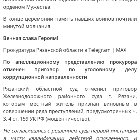
орденом Мужества.
В конце церемонии память павших воинов почтили
минутой молчания.
Вечная слава Героям!
Прокуратура Рязанской области в Telegram | MAX
По апелляционному представлению прокурора
отменен приговор по уголовному делу
коррупционной направленности
Рязанский областной суд отменил приговор
Железнодорожного районного суда г. Рязани,
которым местный житель признан виновным в
совершении ряда преступлений, предусмотренных ч.
3, 4 ст. 159 УК РФ (мошенничество).
Не согласившись с решением суда первой инстанции
в части квалификации действий осужденного, и