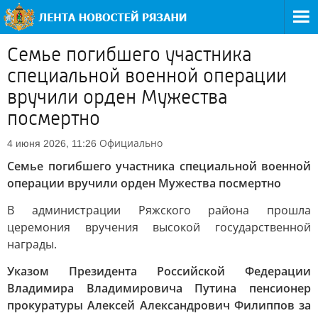
Семье погибшего участника
специальной военной операции
вручили орден Мужества
посмертно
Официально
4 июня 2026, 11:26
Семье погибшего участника специальной военной
операции вручили орден Мужества посмертно
В администрации Ряжского района прошла
церемония вручения высокой государственной
награды.
Указом Президента Российской Федерации
Владимира Владимировича Путина пенсионер
прокуратуры Алексей Александрович Филиппов за