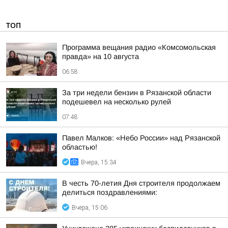
ТОП
Программа вещания радио «Комсомольская
правда» на 10 августа
06:58
За три недели бензин в Рязанской области
подешевел на несколько рулей
07:48
Павел Малков: «Небо России» над Рязанской
областью!
Вчера, 15:34
В честь 70-летия Дня строителя продолжаем
делиться поздравлениями:
Вчера, 15:06