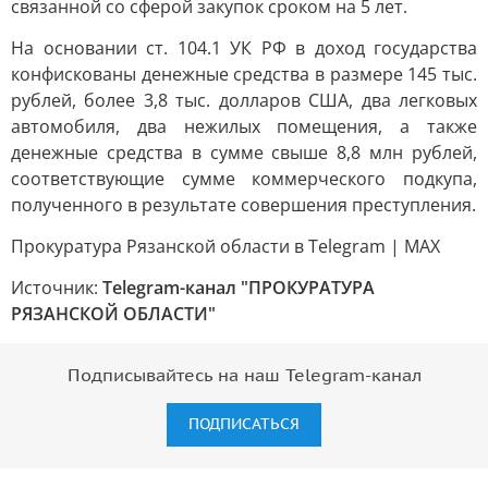
связанной со сферой закупок сроком на 5 лет.
На основании ст. 104.1 УК РФ в доход государства
конфискованы денежные средства в размере 145 тыс.
рублей, более 3,8 тыс. долларов США, два легковых
автомобиля, два нежилых помещения, а также
денежные средства в сумме свыше 8,8 млн рублей,
соответствующие сумме коммерческого подкупа,
полученного в результате совершения преступления.
Прокуратура Рязанской области в Telegram | MAX
Источник:
Telegram-канал "ПРОКУРАТУРА
РЯЗАНСКОЙ ОБЛАСТИ"
Подписывайтесь на наш Telegram-канал
ПОДПИСАТЬСЯ