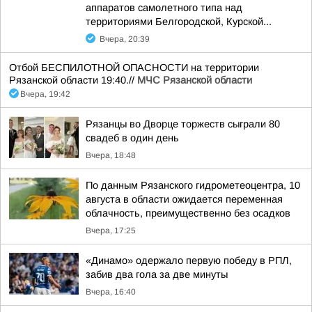
аппаратов самолетного типа над
территориями Белгородской, Курской...
Вчера, 20:39
Отбой БЕСПИЛОТНОЙ ОПАСНОСТИ на территории
Рязанской области 19:40.//
МЧС Рязанской области
Вчера, 19:42
Рязанцы во Дворце торжеств сыграли 80
свадеб в один день
Вчера, 18:48
По данным Рязанского гидрометеоцентра, 10
августа в области ожидается переменная
облачность, преимущественно без осадков
Вчера, 17:25
«Динамо» одержало первую победу в РПЛ,
забив два гола за две минуты
Вчера, 16:40