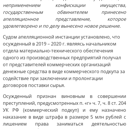
неприменением конфискации имущества,
государственным обвинителем принесено
апелляционное представление, которое
удовлетворено и по делу вынесено новое решение.
Судом апелляционной инстанции установлено, что
осужденный в 2019 – 2020 г. являясь начальником
отдела материально-технического обеспечения
одного из производственных предприятий получал
от представителей коммерческих организаций
денежные средства в виде коммерческого подкупа за
содействие при заключении и пролонгации
договоров поставки сырья.
Осужденный признан виновным в совершении
преступлений, предусмотренных п. «г» ч. 7, ч. 8 ст. 204
УК РФ (коммерческий подкуп) и ему назначено
наказание в виде штрафа в размере 5 млн рублей с
лишением права заниматься деятельностью