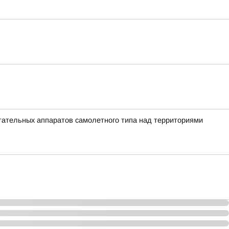
ательных аппаратов самолетного типа над территориями