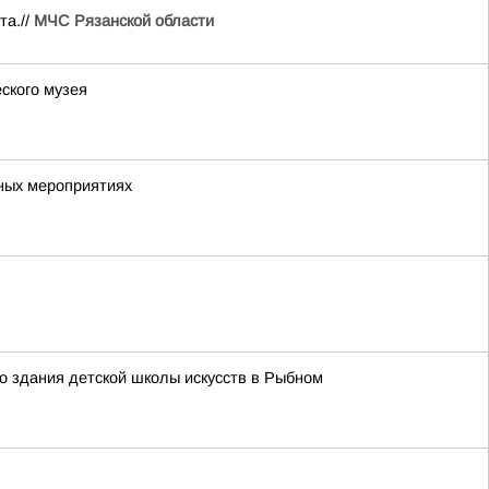
та.//
МЧС Рязанской области
ского музея
ных мероприятиях
о здания детской школы искусств в Рыбном