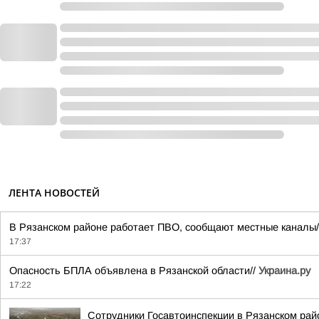
ЛЕНТА НОВОСТЕЙ
В Рязанском районе работает ПВО, сообщают местные каналы
17:37
Опасность БПЛА объявлена в Рязанской области//
Украина.ру
17:22
Сотрудники Госавтоинспекции в Рязанском рай