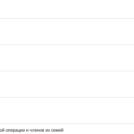
ой операции и членов их семей