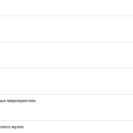
ных мероприятиях
ского музея