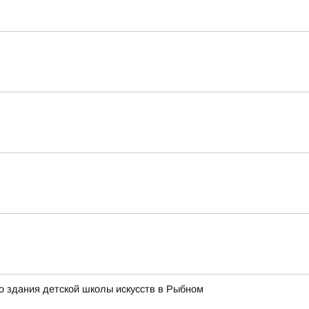
о здания детской школы искусств в Рыбном