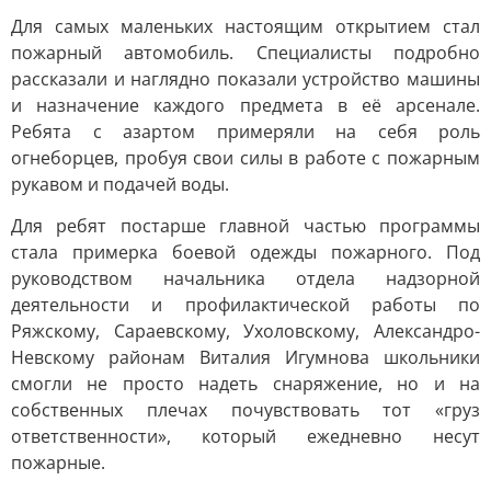
Для самых маленьких настоящим открытием стал
пожарный автомобиль. Специалисты подробно
рассказали и наглядно показали устройство машины
и назначение каждого предмета в её арсенале.
Ребята с азартом примеряли на себя роль
огнеборцев, пробуя свои силы в работе с пожарным
рукавом и подачей воды.
Для ребят постарше главной частью программы
стала примерка боевой одежды пожарного. Под
руководством начальника отдела надзорной
деятельности и профилактической работы по
Ряжскому, Сараевскому, Ухоловскому, Александро-
Невскому районам Виталия Игумнова школьники
смогли не просто надеть снаряжение, но и на
собственных плечах почувствовать тот «груз
ответственности», который ежедневно несут
пожарные.