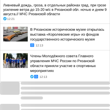
Ливневый дождь, гроза, в отдельных районах град, при грозе
усиление ветра до 15-20 м/с в Рязанской обл. ночью и днем 9
августа.//
МЧС Рязанской области
12:21
В Рязанском историческом музее открылась
выставка «Королевские игры» из фондов
государственного исторического музея
12:13
Члены Молодёжного совета Главного
управления МЧС России по Рязанской
области приняли участие в спортивных
мероприятиях
12:13