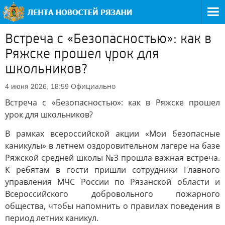
Встреча с «Безопасностью»: как в
Ряжске прошел урок для
школьников?
Официально
4 июня 2026, 18:59
Встреча с «Безопасностью»: как в Ряжске прошел
урок для школьников?
В рамках всероссийской акции «Мои безопасные
каникулы» в летнем оздоровительном лагере на базе
Ряжской средней школы №3 прошла важная встреча.
К ребятам в гости пришли сотрудники Главного
управления МЧС России по Рязанской области и
Всероссийского добровольного пожарного
общества, чтобы напомнить о правилах поведения в
период летних каникул.