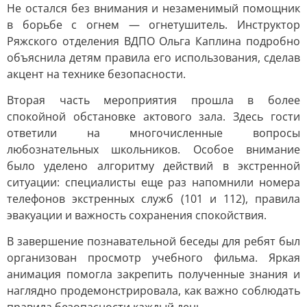
Не остался без внимания и незаменимый помощник
в борьбе с огнем — огнетушитель. Инструктор
Ряжского отделения ВДПО Ольга Каплина подробно
объяснила детям правила его использования, сделав
акцент на технике безопасности.
Вторая часть мероприятия прошла в более
спокойной обстановке актового зала. Здесь гости
ответили на многочисленные вопросы
любознательных школьников. Особое внимание
было уделено алгоритму действий в экстренной
ситуации: специалисты еще раз напомнили номера
телефонов экстренных служб (101 и 112), правила
эвакуации и важность сохранения спокойствия.
В завершение познавательной беседы для ребят был
организован просмотр учебного фильма. Яркая
анимация помогла закрепить полученные знания и
наглядно продемонстрировала, как важно соблюдать