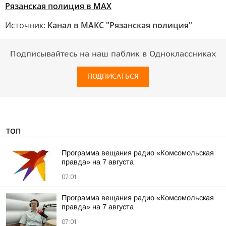
Рязанская полиция в МАХ
Источник:
Канал в МАКС "Рязанская полиция"
Подписывайтесь на наш паблик в Одноклассниках
ПОДПИСАТЬСЯ
ТОП
Программа вещания радио «Комсомольская
правда» на 7 августа
07:01
Программа вещания радио «Комсомольская
правда» на 7 августа
07:01