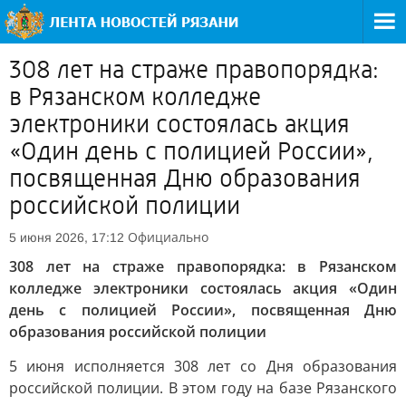
308 лет на страже правопорядка:
в Рязанском колледже
электроники состоялась акция
«Один день с полицией России»,
посвященная Дню образования
российской полиции
Официально
5 июня 2026, 17:12
308 лет на страже правопорядка: в Рязанском
колледже электроники состоялась акция «Один
день с полицией России», посвященная Дню
образования российской полиции
5 июня исполняется 308 лет со Дня образования
российской полиции. В этом году на базе Рязанского