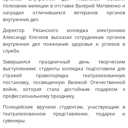
полковник милиции в отставке Валерий Матвеенко и
наградил отличившихся ветеранов органов
внутренних дел.
Директор Рязанского колледжа электроники
Александр Клочков высказал сотрудникам органов
внутренних дел пожелания здоровья и успехов в
службе.
Завершился праздничный день творческим
выступлением: студенты колледжа подготовили для
стражей правопорядка театрализованную
постановку, посвященную Великой Отечественной
войне, которая стала достойным подарком к
профессиональному празднику.
Полицейские вручили студентам, участвующим в
театрализованном представлении, подарки и
сувениры.