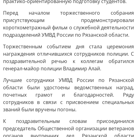
практико-ориентированную подготовку студентов.
Перед началом торжественного собрания
присутствующим продемонстрировали
короткометражный фильм о служебной деятельности
подразделений УМВД России по Рязанской области.
Торжественным событием дня стала церемония
награждения отличившихся сотрудников полиции. С
поздравительной речью к коллегам обратился
генерал-майор полиции Владимир Алай.
Лучшие сотрудники УМВД России по Рязанской
области были удостоены ведомственных наград,
почетных грамот и благодарностей. Ряду
сотрудников в связи с присвоением специальных
званий были вручены погоны.
К поздравительным словам присоединился
председатель Общественной организации ветеранов
органов внутренних дел Рязанской области