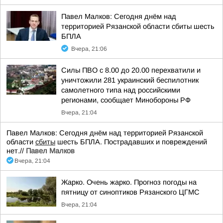
Павел Малков: Сегодня днём над
территорией Рязанской области сбиты шесть
БПЛА
Вчера, 21:06
Силы ПВО с 8.00 до 20.00 перехватили и
уничтожили 281 украинский беспилотник
самолетного типа над российскими
регионами, сообщает Минобороны РФ
Вчера, 21:04
Павел Малков: Сегодня днём над территорией Рязанской
области
сбиты
шесть БПЛА. Пострадавших и повреждений
нет.//
Павел Малков
Вчера, 21:04
Жарко. Очень жарко. Прогноз погоды на
пятницу от синоптиков Рязанского ЦГМС
Вчера, 21:04