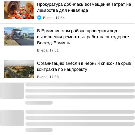
Прокуратура добилась возмещения затрат на
лекарства для инвалида
Вчера, 17:54
В Ермишинском районе проверили ход
выполнения ремонтных работ на автодороге
Восход-Ермишь
Вчера, 17:51
Организацию внесли в чёрный список за срыв
контракта по нацпроекту
Вчера, 17:38