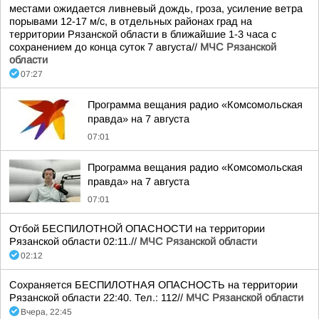
местами ожидается ливневый дождь, гроза, усиление ветра
порывами 12-17 м/с, в отдельных районах град на
территории Рязанской области в ближайшие 1-3 часа с
сохранением до конца суток 7 августа//
МЧС Рязанской
области
07:27
Программа вещания радио «Комсомольская
правда» на 7 августа
07:01
Программа вещания радио «Комсомольская
правда» на 7 августа
07:01
Отбой БЕСПИЛОТНОЙ ОПАСНОСТИ на территории
Рязанской области 02:11.//
МЧС Рязанской области
02:12
Сохраняется БЕСПИЛОТНАЯ ОПАСНОСТЬ на территории
Рязанской области 22:40. Тел.: 112//
МЧС Рязанской области
Вчера, 22:45