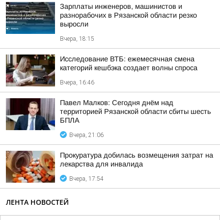
Зарплаты инженеров, машинистов и
разнорабочих в Рязанской области резко
выросли
Вчера, 18:15
Исследование ВТБ: ежемесячная смена
категорий кешбэка создает волны спроса
Вчера, 16:46
Павел Малков: Сегодня днём над
территорией Рязанской области сбиты шесть
БПЛА
Вчера, 21:06
Прокуратура добилась возмещения затрат на
лекарства для инвалида
Вчера, 17:54
ЛЕНТА НОВОСТЕЙ