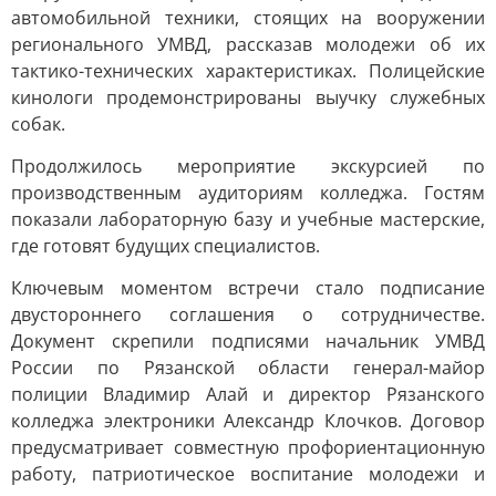
автомобильной техники, стоящих на вооружении
регионального УМВД, рассказав молодежи об их
тактико-технических характеристиках. Полицейские
кинологи продемонстрированы выучку служебных
собак.
Продолжилось мероприятие экскурсией по
производственным аудиториям колледжа. Гостям
показали лабораторную базу и учебные мастерские,
где готовят будущих специалистов.
Ключевым моментом встречи стало подписание
двустороннего соглашения о сотрудничестве.
Документ скрепили подписями начальник УМВД
России по Рязанской области генерал-майор
полиции Владимир Алай и директор Рязанского
колледжа электроники Александр Клочков. Договор
предусматривает совместную профориентационную
работу, патриотическое воспитание молодежи и