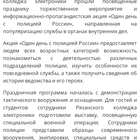
колледжа электроники прошли посвященные
празднику торжественное мероприятие и
информационно-пропагандистская акция «Один день
с полицией России», направленная на
популяризацию службы в органах внутренних дел.
Акция «Один день с полицией России» предоставляет
людям всех возрастных категорий возможность
познакомиться с деятельностью различных
подразделений полиции, изучить особенности их
повседневной службы, а также получить сведения об
истории ведомства и его героях.
Праздничная программа началась с демонстрации
тактического вооружения и оснащения. Для гостей и
студентов сотрудники Рязанского колледжа
электроники подготовили выставку, посвященную
специальной военной операции. Сотрудники
полиции представили образцы современного
вооружения, экипировки, специальных средств и