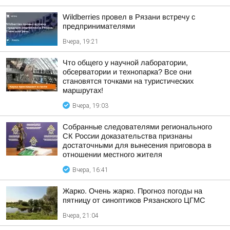
Wildberries провел в Рязани встречу с
предпринимателями
Вчера, 19:21
Что общего у научной лаборатории,
обсерватории и технопарка? Все они
становятся точками на туристических
маршрутах!
Вчера, 19:03
Собранные следователями регионального
СК России доказательства признаны
достаточными для вынесения приговора в
отношении местного жителя
Вчера, 16:41
Жарко. Очень жарко. Прогноз погоды на
пятницу от синоптиков Рязанского ЦГМС
Вчера, 21:04