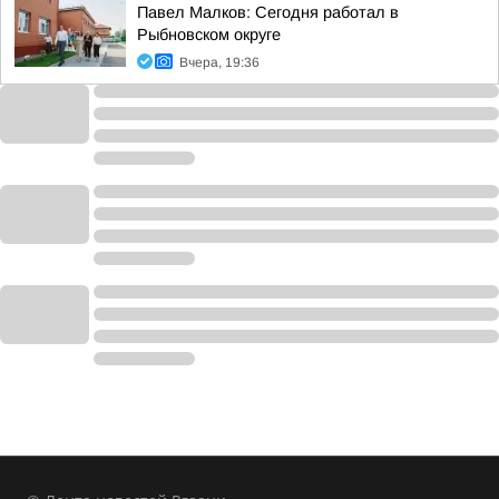
Павел Малков: Сегодня работал в
Рыбновском округе
Вчера, 19:36