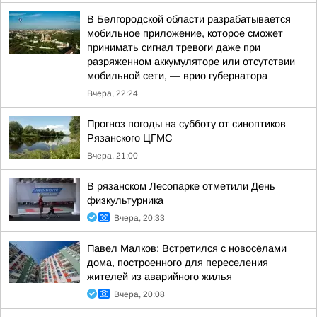
В Белгородской области разрабатывается
мобильное приложение, которое сможет
принимать сигнал тревоги даже при
разряженном аккумуляторе или отсутствии
мобильной сети, — врио губернатора
Вчера, 22:24
Прогноз погоды на субботу от синоптиков
Рязанского ЦГМС
Вчера, 21:00
В рязанском Лесопарке отметили День
физкультурника
Вчера, 20:33
Павел Малков: Встретился с новосёлами
дома, построенного для переселения
жителей из аварийного жилья
Вчера, 20:08