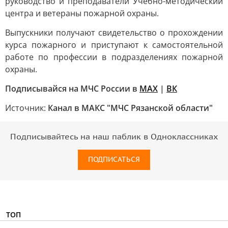
руководство и преподаватели Учебно-методический
центра и ветераны пожарной охраны.
Выпускники получают свидетельство о прохождении
курса пожарного и приступают к самостоятельной
работе по профессии в подразделениях пожарной
охраны.
Подписывайся на МЧС России в
MAX
|
ВК
Источник:
Канал в МАКС "МЧС Рязанской области"
Подписывайтесь на наш паблик в Одноклассниках
ПОДПИСАТЬСЯ
ТОП