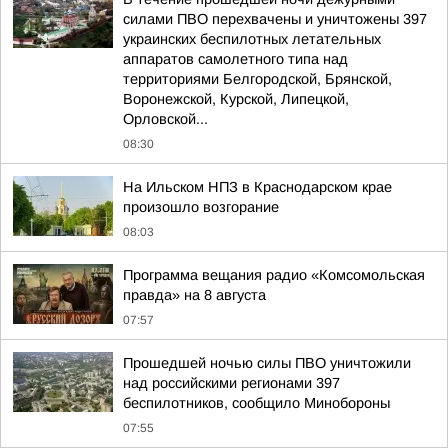
силами ПВО перехвачены и уничтожены 397
украинских беспилотных летательных
аппаратов самолетного типа над
территориями Белгородской, Брянской,
Воронежской, Курской, Липецкой,
Орловской...
08:30
На Ильском НПЗ в Краснодарском крае
произошло возгорание
08:03
Программа вещания радио «Комсомольская
правда» на 8 августа
07:57
Прошедшей ночью силы ПВО уничтожили
над российскими регионами 397
беспилотников, сообщило Минобороны
07:55