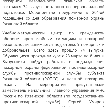
пожарной безопасности Рязанской области
состоялся 74 выпуск пожарных по первоначальной
подготовке. Мероприятие приурочили к 204-ой
годовщине со дня образования пожарной охраны
Рязанской области.
Учебно-методический центр по гражданской
обороне, чрезвычайным ситуациям и пожарной
безопасности занимается подготовкой пожарных и
добровольцев. Всего здесь прошло 74 выпуска.
Обучающиеся проходили курс с 23 марта по 8 июня.
Выпускники пойдут работать в подразделения
пожарной охраны федеральной противопожарной
службы, противопожарной службы субъекта
Рязанской области (РОПСС) и частной пожарной
охраны. На мероприятии присутствовали
заместитель начальника Главного управления МЧС
России по Рязанской области (по государственной
противопожарной службе) Сергей Умяров,