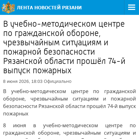
В учебно-методическом центре
по гражданской обороне,
чрезвычайным ситуациям и
пожарной безопасности
Рязанской области прошёл 74-й
выпуск пожарных
Официально
8 июня 2026, 18:03
В учебно-методическом центре по гражданской
обороне, чрезвычайным ситуациям и пожарной
безопасности Рязанской области прошёл 74-й выпуск
пожарных
8 июня в учебно-методическом центре по
гражданской обороне, чрезвычайным ситуациям и