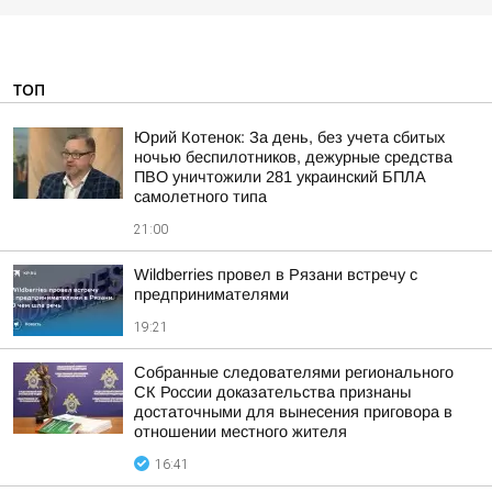
ТОП
Юрий Котенок: За день, без учета сбитых
ночью беспилотников, дежурные средства
ПВО уничтожили 281 украинский БПЛА
самолетного типа
21:00
Wildberries провел в Рязани встречу с
предпринимателями
19:21
Собранные следователями регионального
СК России доказательства признаны
достаточными для вынесения приговора в
отношении местного жителя
16:41