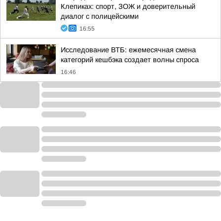
Клепиках: спорт, ЗОЖ и доверительный
диалог с полицейскими
16:55
Исследование ВТБ: ежемесячная смена
категорий кешбэка создает волны спроса
16:46