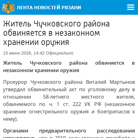
Житель Чучковского района
обвиняется в незаконном
хранении оружия
Официально
15 июня 2026, 14:42
Житель Чучковского района обвиняется в
незаконном хранении оружия
Прокурор Чучковского района Виталий Мартынов
утвердил обвинительный акт по уголовному делу в
отношении 58-летнего местного жителя,
обвиняемого по ч. 1 ст. 222 УК РФ (незаконное
хранение огнестрельного оружия и боеприпасов к
нему).
Органами предварительного расследования