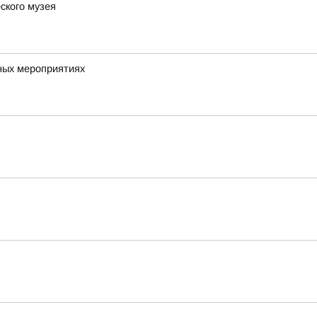
ского музея
ных мероприятиях