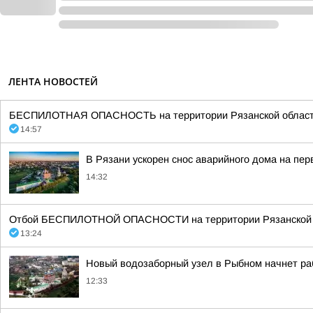
ЛЕНТА НОВОСТЕЙ
БЕСПИЛОТНАЯ ОПАСНОСТЬ на территории Рязанской области 14:5
14:57
В Рязани ускорен снос аварийного дома на пе
14:32
Отбой БЕСПИЛОТНОЙ ОПАСНОСТИ на территории Рязанской об
13:24
Новый водозаборный узел в Рыбном начнет ра
12:33