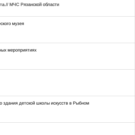
та.//
МЧС Рязанской области
ского музея
ных мероприятиях
о здания детской школы искусств в Рыбном