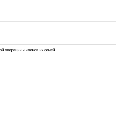
ой операции и членов их семей