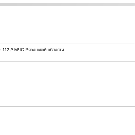
 112.//
МЧС Рязанской области