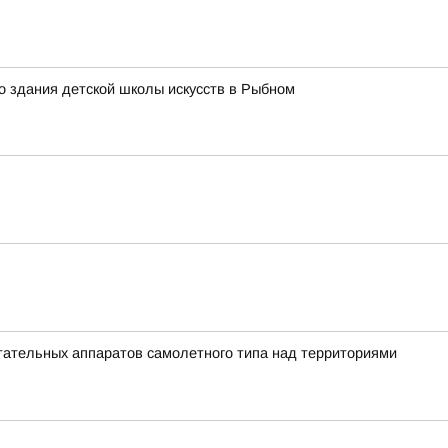
о здания детской школы искусств в Рыбном
ательных аппаратов самолетного типа над территориями