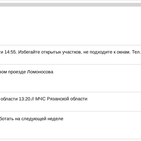
5. Избегайте открытых участков, не подходите к окнам. Тел.:
рвом проезде Ломоносова
ласти 13:20.//
МЧС Рязанской области
ботать на следующей неделе