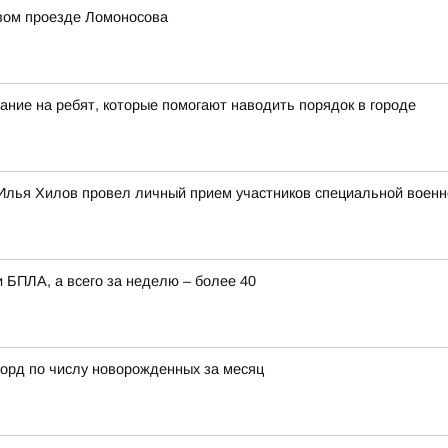
рвом проезде Ломоносова
ание на ребят, которые помогают наводить порядок в городе
Илья Хилов провел личный прием участников специальной военн
 БПЛА, а всего за неделю – более 40
орд по числу новорожденных за месяц