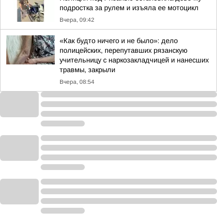
подростка за рулем и изъяла ее мотоцикл
Вчера, 09:42
«Как будто ничего и не было»: дело
полицейских, перепутавших рязанскую
учительницу с наркозакладчицей и нанесших
травмы, закрыли
Вчера, 08:54