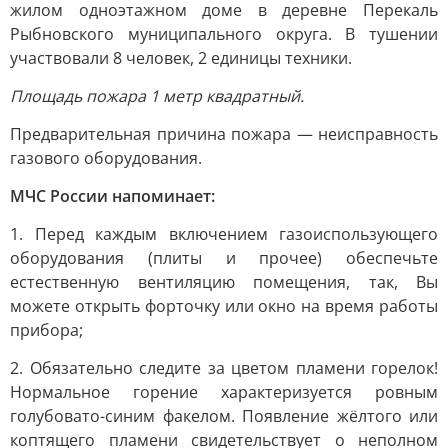
жилом одноэтажном доме в деревне Перекаль
Рыбновского муниципального округа. В тушении
участвовали 8 человек, 2 единицы техники.
Площадь пожара 1 метр квадратный.
Предварительная причина пожара — неисправность
газового оборудования.
МЧС России напоминает:
1. Перед каждым включением газоиспользующего
оборудования (плиты и прочее) обеспечьте
естественную вентиляцию помещения, так, Вы
можете открыть форточку или окно на время работы
прибора;
2. Обязательно следите за цветом пламени горелок!
Нормальное горение характеризуется ровным
голубовато-синим факелом. Появление жёлтого или
коптящего пламени свидетельствует о неполном