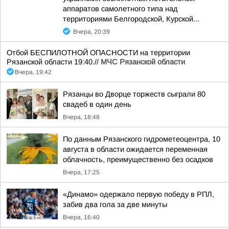
аппаратов самолетного типа над
территориями Белгородской, Курской...
Вчера, 20:39
Отбой БЕСПИЛОТНОЙ ОПАСНОСТИ на территории
Рязанской области 19:40.//
МЧС Рязанской области
Вчера, 19:42
Рязанцы во Дворце торжеств сыграли 80
свадеб в один день
Вчера, 18:48
По данным Рязанского гидрометеоцентра, 10
августа в области ожидается переменная
облачность, преимущественно без осадков
Вчера, 17:25
«Динамо» одержало первую победу в РПЛ,
забив два гола за две минуты
Вчера, 16:40