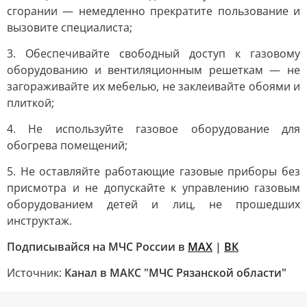
сгорании — немедленно прекратите пользование и
вызовите специалиста;
3. Обеспечивайте свободный доступ к газовому
оборудованию и вентиляционным решеткам — не
загораживайте их мебелью, не заклеивайте обоями и
плиткой;
4. Не используйте газовое оборудование для
обогрева помещений;
5. Не оставляйте работающие газовые приборы без
присмотра и не допускайте к управлению газовым
оборудованием детей и лиц, не прошедших
инструктаж.
Подписывайся на МЧС России в
MAX
|
ВК
Источник:
Канал в МАКС "МЧС Рязанской области"