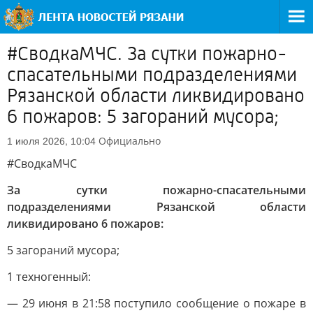
#СводкаМЧС. За сутки пожарно-
спасательными подразделениями
Рязанской области ликвидировано
6 пожаров: 5 загораний мусора;
Официально
1 июля 2026, 10:04
#СводкаМЧС
За сутки пожарно-спасательными
подразделениями Рязанской области
ликвидировано 6 пожаров:
5 загораний мусора;
1 техногенный:
— 29 июня в 21:58 поступило сообщение о пожаре в