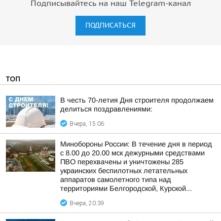
Подписывайтесь на наш Telegram-канал
ПОДПИСАТЬСЯ
ТОП
В честь 70-летия Дня строителя продолжаем
делиться поздравлениями:
Вчера, 15:06
Минобороны России: В течение дня в период
с 8.00 до 20.00 мск дежурными средствами
ПВО перехвачены и уничтожены 285
украинских беспилотных летательных
аппаратов самолетного типа над
территориями Белгородской, Курской...
Вчера, 20:39