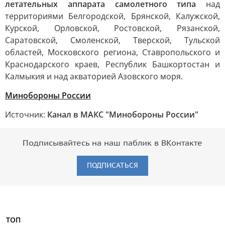
летательных аппарата самолетного типа
над
территориями Белгородской, Брянской, Калужской,
Курской, Орловской, Ростовской, Рязанской,
Саратовской, Смоленской, Тверской, Тульской
областей, Московского региона, Ставропольского и
Краснодарского краев, Республик Башкортостан и
Калмыкия и над акваторией Азовского моря.
Минобороны России
Источник:
Канал в МАКС "Минобороны России"
Подписывайтесь на наш паблик в ВКонтакте
ПОДПИСАТЬСЯ
ТОП