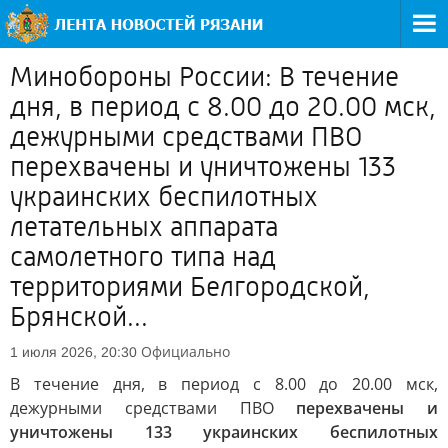
Минобороны России: В течение
дня, в период с 8.00 до 20.00 мск,
дежурными средствами ПВО
перехвачены и уничтожены 133
украинских беспилотных
летательных аппарата
самолетного типа над
территориями Белгородской,
Брянской...
Официально
1 июля 2026, 20:30
В течение дня, в период с 8.00 до 20.00 мск,
дежурными средствами ПВО
перехвачены и
уничтожены 133 украинских беспилотных