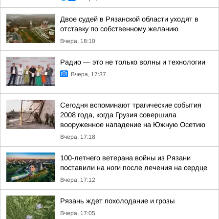
Двое судей в Рязанской области уходят в
отставку по собственному желанию
Вчера, 18:10
Радио — это не только волны и технологии
Вчера, 17:37
Сегодня вспоминают трагические события
2008 года, когда Грузия совершила
вооруженное нападение на Южную Осетию
Вчера, 17:18
100-летнего ветерана войны из Рязани
поставили на ноги после лечения на сердце
Вчера, 17:12
Рязань ждет похолодание и грозы
Вчера, 17:05