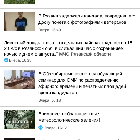
В Рязани задержали вандала, повредившего
Доску почета с фотографиями ветеранов
Вчера, 16:49
Ливневый дождь, гроза в отдельных районах град, ветер 15-
20 м/с в Рязанской обл. в ближайший час с сохранением
ночью и днем 8 августа.//
МЧС Рязанской области
Вчера, 16:38
В Облизбиркоме состоялся обучающий
семинар для СМИ по распределению
эфирного времени и печатных площадей
среди кандидатов
Вчера, 16:18
Внимание: неблагоприятные
метеорологические явления!
Вчера, 16:12