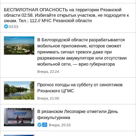
БЕСПИЛОТНАЯ ОПАСНОСТЬ на территории Рязанской
области 02:58. Избегайте открытых участков, не подходите к
окнам. Тел.: 112.//
МЧС Рязанской области
03:03
В Белгородской области разрабатывается
мобильное приложение, которое сможет
принимать сигнал тревоги даже при
разряженном аккумуляторе или отсутствии
мобильной сети, — врио губернатора
Вчера, 22:24
Прогноз погоды на субботу от синоптиков
Рязанского ЦГМС
Вчера, 21:00
В рязанском Лесопарке отметили День
физкультурника
Вчера, 20:33