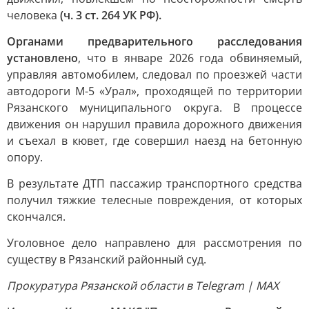
человека
(ч. 3 ст. 264 УК РФ).
Органами предварительного расследования
установлено
, что в январе 2026 года обвиняемый,
управляя автомобилем, следовал по проезжей части
автодороги М-5 «Урал», проходящей по территории
Рязанского муниципального округа. В процессе
движения он нарушил правила дорожного движения
и съехал в кювет, где совершил наезд на бетонную
опору.
В результате ДТП пассажир транспортного средства
получил тяжкие телесные повреждения, от которых
скончался.
Уголовное дело направлено для рассмотрения по
существу в Рязанский районный суд.
Прокуратура Рязанской области в Telegram | MAX