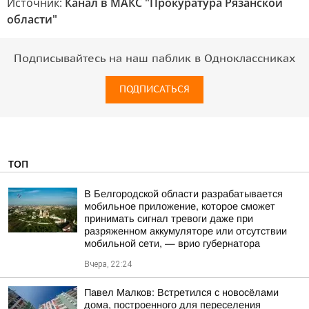
Источник:
Канал в МАКС "Прокуратура Рязанской
области"
Подписывайтесь на наш паблик в Одноклассниках
ПОДПИСАТЬСЯ
ТОП
В Белгородской области разрабатывается
мобильное приложение, которое сможет
принимать сигнал тревоги даже при
разряженном аккумуляторе или отсутствии
мобильной сети, — врио губернатора
Вчера, 22:24
Павел Малков: Встретился с новосёлами
дома, построенного для переселения