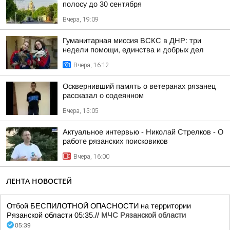
полосу до 30 сентября
Вчера, 19:09
Гуманитарная миссия ВСКС в ДНР: три
недели помощи, единства и добрых дел
Вчера, 16:12
Осквернивший память о ветеранах рязанец
рассказал о содеянном
Вчера, 15:05
Актуальное интервью - Николай Стрелков - О
работе рязанских поисковиков
Вчера, 16:00
ЛЕНТА НОВОСТЕЙ
Отбой БЕСПИЛОТНОЙ ОПАСНОСТИ на территории
Рязанской области 05:35.//
МЧС Рязанской области
05:39