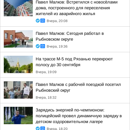
Павел Малков: Встретился с новосёлами
дома, построенного для переселения
жителей из аварийного жилья
Вчера, 20:08
Павел Малков: Сегодня работал в
Рыбновском округе
Вчера, 19:36
На трассе М-5 под Рязанью перекроют
полосу до 30 сентября
Вчера, 19:09
Павел Малков с рабочей поездкой посетил
Рыбновский округ
Вчера, 18:32
Зарядись энергией по-чемпионски:
полицейский провел динамичную зарядку в
детском оздоровительном лагере
Вчера, 18:20