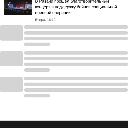
В Рязани прошёл благотворительный
концерт в поддержку бойцов специальной
военной операции
Вчера, 16:12