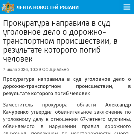
Прокуратура направила в суд
уголовное дело о дорожно-
транспортном происшествии, в
результате которого погиб
человек
Официально
7 июля 2026, 10:29
Прокуратура направила в суд уголовное дело о
дорожно-транспортном происшествии, в
результате которого погиб человек
Заместитель прокурора области
Александр
Качуренко
утвердил обвинительное заключение по
уголовному делу в отношении 67-летнего мужчины,
обвиняемого в нарушении правил дорожного
движения, повлекшем по неосторожности смерть