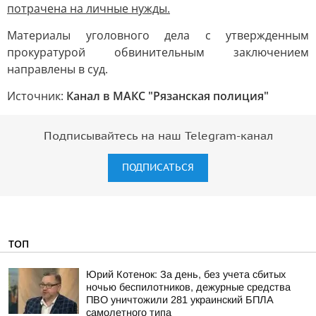
потрачена на личные нужды.
Материалы уголовного дела с утвержденным
прокуратурой обвинительным заключением
направлены в суд.
Источник:
Канал в МАКС "Рязанская полиция"
Подписывайтесь на наш Telegram-канал
ПОДПИСАТЬСЯ
ТОП
Юрий Котенок: За день, без учета сбитых
ночью беспилотников, дежурные средства
ПВО уничтожили 281 украинский БПЛА
самолетного типа