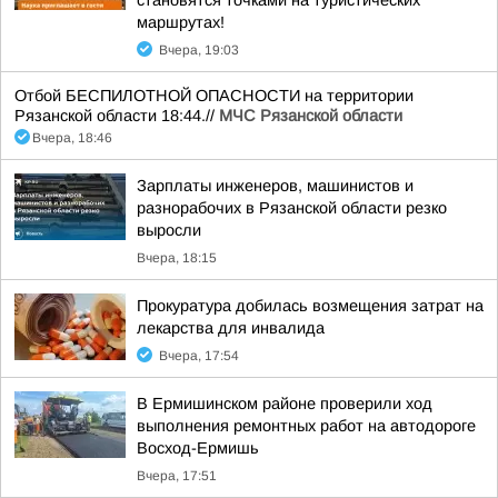
становятся точками на туристических
маршрутах!
Вчера, 19:03
Отбой БЕСПИЛОТНОЙ ОПАСНОСТИ на территории
Рязанской области 18:44.//
МЧС Рязанской области
Вчера, 18:46
Зарплаты инженеров, машинистов и
разнорабочих в Рязанской области резко
выросли
Вчера, 18:15
Прокуратура добилась возмещения затрат на
лекарства для инвалида
Вчера, 17:54
В Ермишинском районе проверили ход
выполнения ремонтных работ на автодороге
Восход-Ермишь
Вчера, 17:51