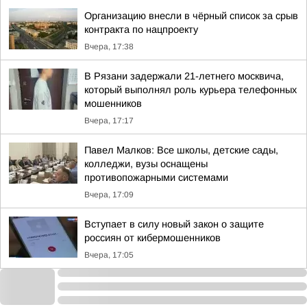
Организацию внесли в чёрный список за срыв
контракта по нацпроекту
Вчера, 17:38
В Рязани задержали 21-летнего москвича,
который выполнял роль курьера телефонных
мошенников
Вчера, 17:17
Павел Малков: Все школы, детские сады,
колледжи, вузы оснащены
противопожарными системами
Вчера, 17:09
Вступает в силу новый закон о защите
россиян от кибермошенников
Вчера, 17:05