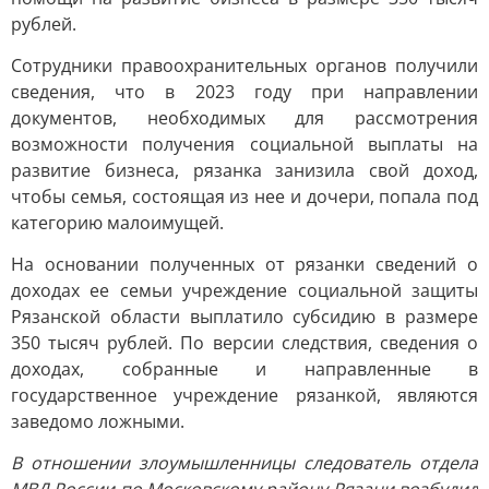
рублей.
Сотрудники правоохранительных органов получили
сведения, что в 2023 году при направлении
документов, необходимых для рассмотрения
возможности получения социальной выплаты на
развитие бизнеса, рязанка занизила свой доход,
чтобы семья, состоящая из нее и дочери, попала под
категорию малоимущей.
На основании полученных от рязанки сведений о
доходах ее семьи учреждение социальной защиты
Рязанской области выплатило субсидию в размере
350 тысяч рублей. По версии следствия, сведения о
доходах, собранные и направленные в
государственное учреждение рязанкой, являются
заведомо ложными.
В отношении злоумышленницы следователь отдела