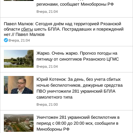
регионами, сообщает Минобороны РФ
Вчера, 21:04
Павел Малков: Сегодня днём над территорией Рязанской
области
сбиты
шесть БПЛА. Пострадавших и повреждений
нет.//
Павел Малков
Вчера, 21:04
Жарко. Очень жарко. Прогноз погоды на
пятницу от синоптиков Рязанского ЦГМС
Вчера, 21:04
Юрий Котенок: За день, без учета сбитых
ночью беспилотников, дежурные средства
ПВО уничтожили 281 украинский БПЛА
самолетного типа
Вчера, 21:00
Уничтожен 281 украинский беспилотник в
период с 08:00 до 20:00 мск, сообщили в
Минобороны РФ