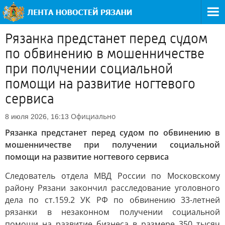
Рязанка предстанет перед судом
по обвинению в мошенничестве
при получении социальной
помощи на развитие ногтевого
сервиса
Официально
8 июля 2026, 16:13
Рязанка предстанет перед судом по обвинению в
мошенничестве при получении социальной
помощи на развитие ногтевого сервиса
Следователь отдела МВД России по Московскому
району Рязани закончил расследование уголовного
дела по ст.159.2 УК РФ по обвинению 33-летней
рязанки в незаконном получении социальной
помощи на развитие бизнеса в размере 350 тысяч