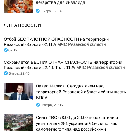
лекарства для инвалида
Вчера, 17:54
ЛЕНТА НОВОСТЕЙ
Отбой БЕСПИЛОТНОЙ ОПАСНОСТИ на территории
Рязанской области 02:11.//
МЧС Рязанской области
02:12
Сохраняется БЕСПИЛОТНАЯ ОПАСНОСТЬ на территории
Рязанской области 22:40. Тел.: 112//
МЧС Рязанской области
Вчера, 22:45
Павел Малков: Сегодня днём над
территорией Рязанской области сбиты шесть
БПЛА
Вчера, 21:06
Силы ПВО с 8.00 до 20.00 перехватили и
уничтожили 281 украинский беспилотник
самолетного типа над российскими