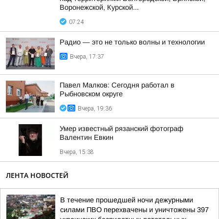
Воронежской, Курской...
07:24
Радио — это не только волны и технологии
Вчера, 17:37
Павел Малков: Сегодня работал в
Рыбновском округе
Вчера, 19:36
Умер известный рязанский фотограф
Валентин Евкин
Вчера, 15:38
ЛЕНТА НОВОСТЕЙ
В течение прошедшей ночи дежурными
силами ПВО перехвачены и уничтожены 397