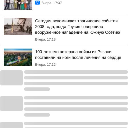
Вчера, 17:37
Сегодня вспоминают трагические события
2008 года, когда Грузия совершила
вооруженное нападение на Южную Осетию
Вчера, 17:18
100-летнего ветерана войны из Рязани
поставили на ноги после лечения на сердце
Вчера, 17:12