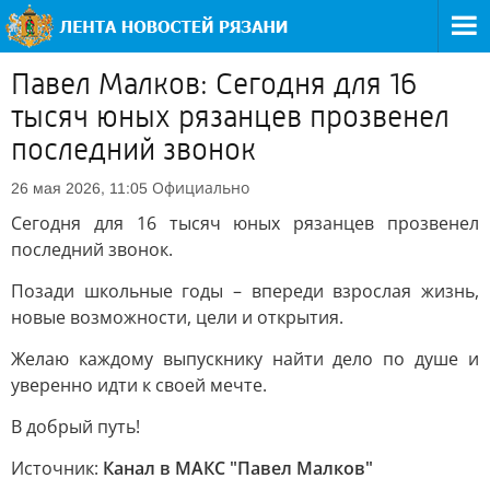
Павел Малков: Сегодня для 16
тысяч юных рязанцев прозвенел
последний звонок
Официально
26 мая 2026, 11:05
Сегодня для 16 тысяч юных рязанцев прозвенел
последний звонок.
Позади школьные годы – впереди взрослая жизнь,
новые возможности, цели и открытия.
Желаю каждому выпускнику найти дело по душе и
уверенно идти к своей мечте.
В добрый путь!
Источник:
Канал в МАКС "Павел Малков"