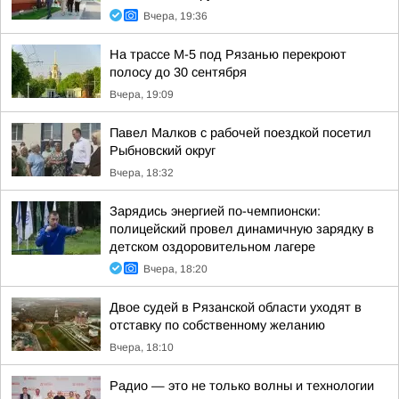
Вчера, 19:36
На трассе М-5 под Рязанью перекроют
полосу до 30 сентября
Вчера, 19:09
Павел Малков с рабочей поездкой посетил
Рыбновский округ
Вчера, 18:32
Зарядись энергией по-чемпионски:
полицейский провел динамичную зарядку в
детском оздоровительном лагере
Вчера, 18:20
Двое судей в Рязанской области уходят в
отставку по собственному желанию
Вчера, 18:10
Радио — это не только волны и технологии