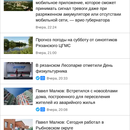
мобильное приложение, которое сможет
принимать сигнал тревоги даже при
разряженном аккумуляторе или отсутствии
мобильной сети, — врио губернатора
Вчера, 22:24
Прогноз погоды на субботу от синоптиков
Рязанского ЦГМС
Вчера, 21:00
В рязанском Лесопарке отметили День
физкультурника
Вчера, 20:33
Павел Малков: Встретился с новосёлами
дома, построенного для переселения
жителей из аварийного жилья
Вчера, 20:08
Павел Малков: Сегодня работал в
Рыбновском округе