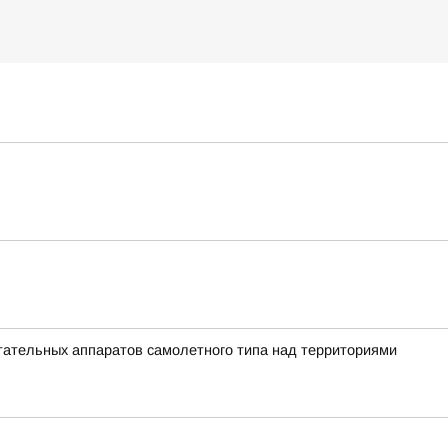
ательных аппаратов самолетного типа над территориями