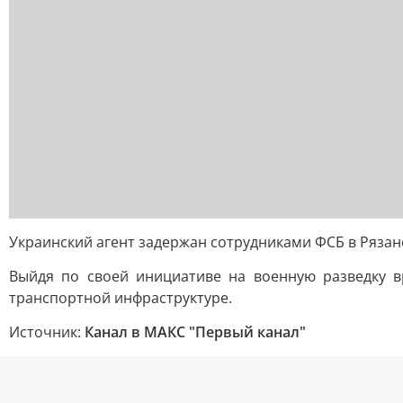
Украинский агент задержан сотрудниками ФСБ в Рязан
Выйдя по своей инициативе на военную разведку в
транспортной инфраструктуре.
Источник:
Канал в МАКС "Первый канал"