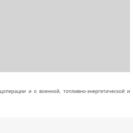
цоперации и о военной, топливно-энергетической и