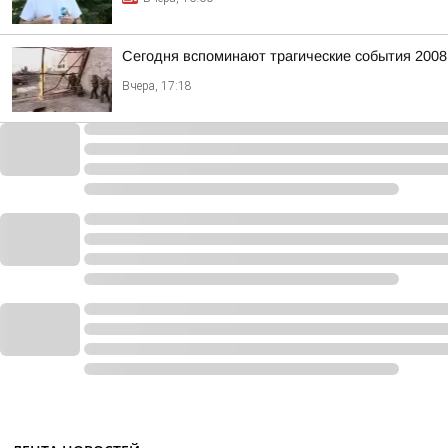
Сегодня вспоминают трагические события 2008
Вчера, 17:18