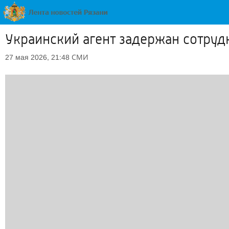
Украинский агент задержан сотруд
СМИ
27 мая 2026, 21:48