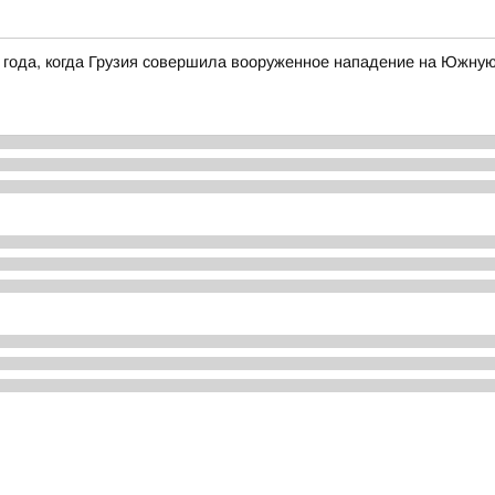
 года, когда Грузия совершила вооруженное нападение на Южну