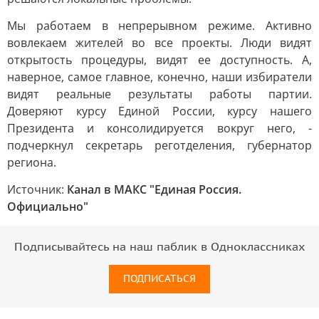
Мы работаем в непрерывном режиме. Активно
вовлекаем жителей во все проекты. Люди видят
открытость процедуры, видят ее доступность. А,
наверное, самое главное, конечно, наши избиратели
видят реальные результаты работы партии.
Доверяют курсу Единой России, курсу нашего
Президента и консолидируется вокруг него, -
подчеркнул секретарь реготделения, губернатор
региона.
Источник:
Канал в МАКС "Единая Россия.
Официально"
Подписывайтесь на наш паблик в Одноклассниках
ПОДПИСАТЬСЯ