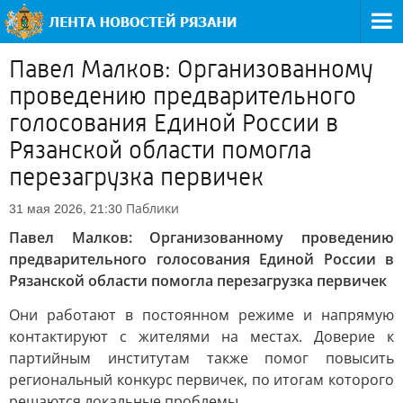
Павел Малков: Организованному
проведению предварительного
голосования Единой России в
Рязанской области помогла
перезагрузка первичек
Паблики
31 мая 2026, 21:30
Павел Малков: Организованному проведению
предварительного голосования Единой России в
Рязанской области помогла перезагрузка первичек
Они работают в постоянном режиме и напрямую
контактируют с жителями на местах. Доверие к
партийным институтам также помог повысить
региональный конкурс первичек, по итогам которого
решаются локальные проблемы.