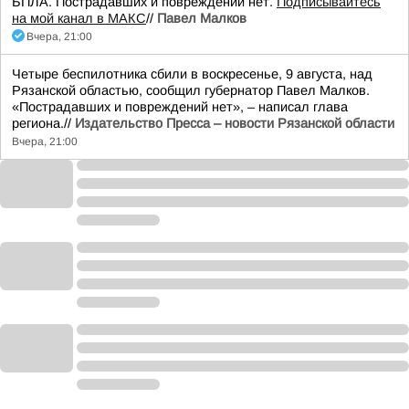
БПЛА. Пострадавших и повреждений нет.
Подписывайтесь
на мой канал в МАКС
//
Павел Малков
Вчера, 21:00
Четыре беспилотника сбили в воскресенье, 9 августа, над
Рязанской областью, сообщил губернатор Павел Малков.
«Пострадавших и повреждений нет», – написал глава
региона.//
Издательство Пресса – новости Рязанской области
Вчера, 21:00