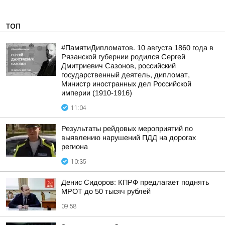
ТОП
#ПамятиДипломатов. 10 августа 1860 года в
Рязанской губернии родился Сергей
Дмитриевич Сазонов, российский
государственный деятель, дипломат,
Министр иностранных дел Российской
империи (1910-1916)
11:04
Результаты рейдовых мероприятий по
выявлению нарушений ПДД на дорогах
региона
10:35
Денис Сидоров: КПРФ предлагает поднять
МРОТ до 50 тысяч рублей
09:58