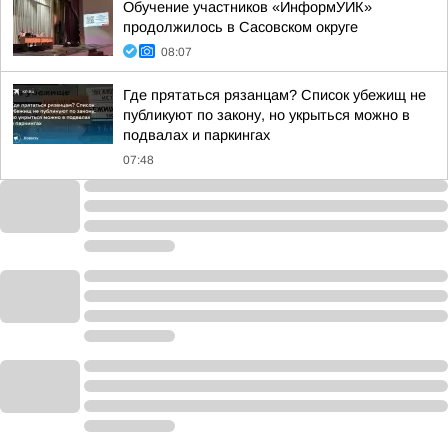
Обучение участников «ИнформУИК»
продолжилось в Сасовском округе
08:07
Где прятаться рязанцам? Список убежищ не
публикуют по закону, но укрыться можно в
подвалах и паркингах
07:48