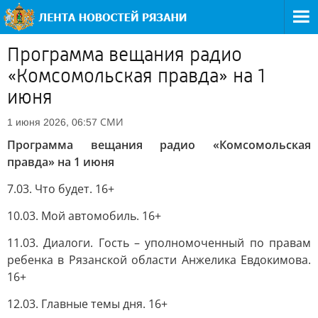
Программа вещания радио
«Комсомольская правда» на 1
июня
СМИ
1 июня 2026, 06:57
Программа вещания радио «Комсомольская
правда» на 1 июня
7.03. Что будет. 16+
10.03. Мой автомобиль. 16+
11.03. Диалоги. Гость – уполномоченный по правам
ребенка в Рязанской области Анжелика Евдокимова.
16+
12.03. Главные темы дня. 16+