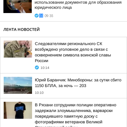
использовании документов для образования
юридического лица
09:35
ЛЕНТА НОВОСТЕЙ
Следователями регионального СК
возбуждено уголовное дело в связи с
осквернением символа воинской славы
России
10:14
Юрий Баранчик: Минобороны: за сутки сбито
1150 БПЛА, за ночь — 203
10:10
В Рязани сотрудники полиции оперативно
задержали злоумышленника, варварски
повредившего памятную доску с
фотографиями ветеранов Великой