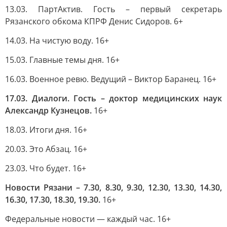
13.03. ПартАктив. Гость – первый секретарь
Рязанского обкома КПРФ Денис Сидоров. 6+
14.03. На чистую воду. 16+
15.03. Главные темы дня. 16+
16.03. Военное ревю. Ведущий – Виктор Баранец. 16+
17.03. Диалоги. Гость – доктор медицинских наук
Александр Кузнецов.
16+
18.03. Итоги дня. 16+
20.03. Это Абзац. 16+
23.03. Что будет. 16+
Новости Рязани – 7.30, 8.30, 9.30, 12.30, 13.30, 14.30,
16.30, 17.30, 18.30, 19.30.
16+
Федеральные новости — каждый час. 16+