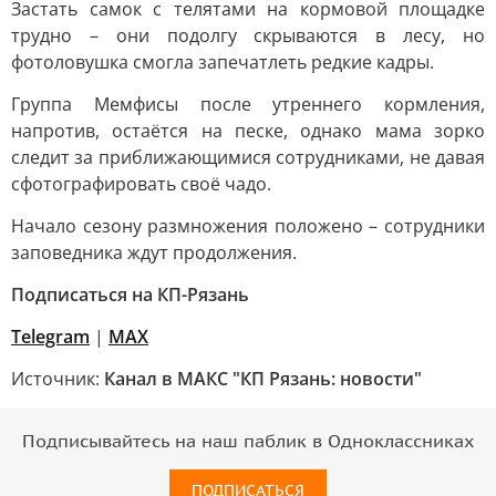
Застать самок с телятами на кормовой площадке
трудно – они подолгу скрываются в лесу, но
фотоловушка смогла запечатлеть редкие кадры.
Группа Мемфисы после утреннего кормления,
напротив, остаётся на песке, однако мама зорко
следит за приближающимися сотрудниками, не давая
сфотографировать своё чадо.
Начало сезону размножения положено – сотрудники
заповедника ждут продолжения.
Подписаться на КП-Рязань
Telegram
|
МАХ
Источник:
Канал в МАКС "КП Рязань: новости"
Подписывайтесь на наш паблик в Одноклассниках
ПОДПИСАТЬСЯ