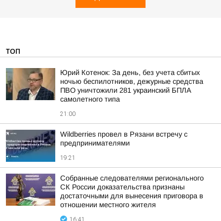
ТОП
Юрий Котенок: За день, без учета сбитых
ночью беспилотников, дежурные средства
ПВО уничтожили 281 украинский БПЛА
самолетного типа
21:00
Wildberries провел в Рязани встречу с
предпринимателями
19:21
Собранные следователями регионального
СК России доказательства признаны
достаточными для вынесения приговора в
отношении местного жителя
16:41