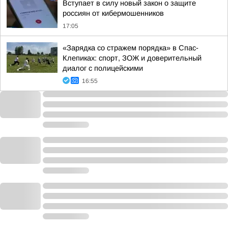
Вступает в силу новый закон о защите
россиян от кибермошенников
17:05
«Зарядка со стражем порядка» в Спас-
Клепиках: спорт, ЗОЖ и доверительный
диалог с полицейскими
16:55