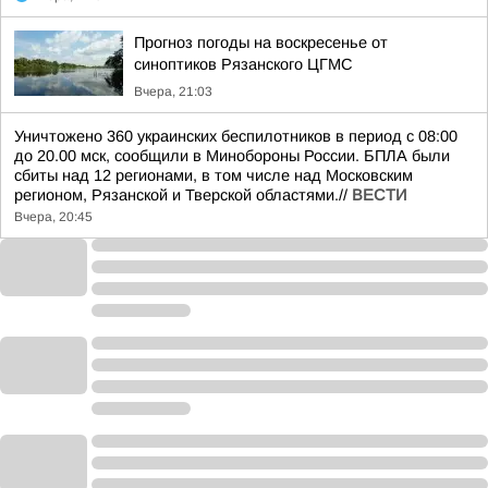
Прогноз погоды на воскресенье от
синоптиков Рязанского ЦГМС
Вчера, 21:03
Уничтожено 360 украинских беспилотников в период с 08:00
до 20.00 мск, сообщили в Минобороны России. БПЛА были
сбиты над 12 регионами, в том числе над Московским
регионом, Рязанской и Тверской областями.//
ВЕСТИ
Вчера, 20:45