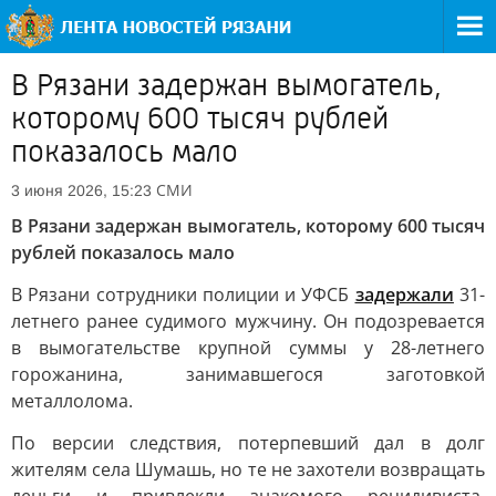
В Рязани задержан вымогатель,
которому 600 тысяч рублей
показалось мало
СМИ
3 июня 2026, 15:23
В Рязани задержан вымогатель, которому 600 тысяч
рублей показалось мало
В Рязани сотрудники полиции и УФСБ
задержали
31-
летнего ранее судимого мужчину. Он подозревается
в вымогательстве крупной суммы у 28-летнего
горожанина, занимавшегося заготовкой
металлолома.
По версии следствия, потерпевший дал в долг
жителям села Шумашь, но те не захотели возвращать