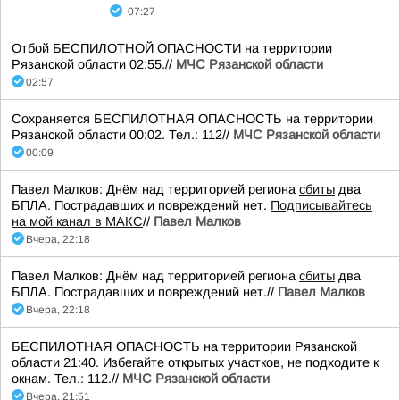
07:27
Отбой БЕСПИЛОТНОЙ ОПАСНОСТИ на территории
Рязанской области 02:55.//
МЧС Рязанской области
02:57
Сохраняется БЕСПИЛОТНАЯ ОПАСНОСТЬ на территории
Рязанской области 00:02. Тел.: 112//
МЧС Рязанской области
00:09
Павел Малков: Днём над территорией региона
сбиты
два
БПЛА. Пострадавших и повреждений нет.
Подписывайтесь
на мой канал в МАКС
//
Павел Малков
Вчера, 22:18
Павел Малков: Днём над территорией региона
сбиты
два
БПЛА. Пострадавших и повреждений нет.//
Павел Малков
Вчера, 22:18
БЕСПИЛОТНАЯ ОПАСНОСТЬ на территории Рязанской
области 21:40. Избегайте открытых участков, не подходите к
окнам. Тел.: 112.//
МЧС Рязанской области
Вчера, 21:51