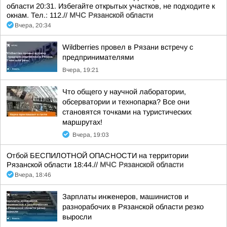
области 20:31. Избегайте открытых участков, не подходите к
окнам. Тел.: 112.//
МЧС Рязанской области
Вчера, 20:34
Wildberries провел в Рязани встречу с
предпринимателями
Вчера, 19:21
Что общего у научной лаборатории,
обсерватории и технопарка? Все они
становятся точками на туристических
маршрутах!
Вчера, 19:03
Отбой БЕСПИЛОТНОЙ ОПАСНОСТИ на территории
Рязанской области 18:44.//
МЧС Рязанской области
Вчера, 18:46
Зарплаты инженеров, машинистов и
разнорабочих в Рязанской области резко
выросли