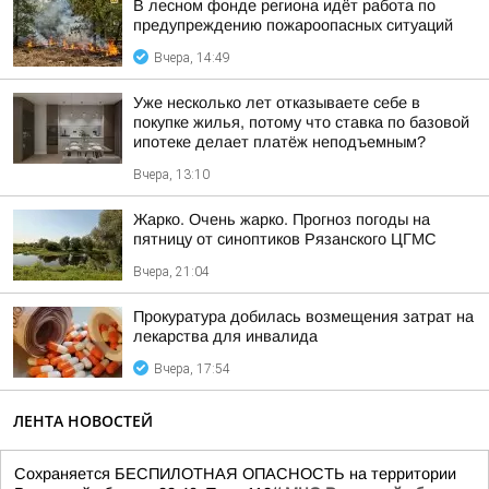
В лесном фонде региона идёт работа по
предупреждению пожароопасных ситуаций
Вчера, 14:49
Уже несколько лет отказываете себе в
покупке жилья, потому что ставка по базовой
ипотеке делает платёж неподъемным?
Вчера, 13:10
Жарко. Очень жарко. Прогноз погоды на
пятницу от синоптиков Рязанского ЦГМС
Вчера, 21:04
Прокуратура добилась возмещения затрат на
лекарства для инвалида
Вчера, 17:54
ЛЕНТА НОВОСТЕЙ
Сохраняется БЕСПИЛОТНАЯ ОПАСНОСТЬ на территории