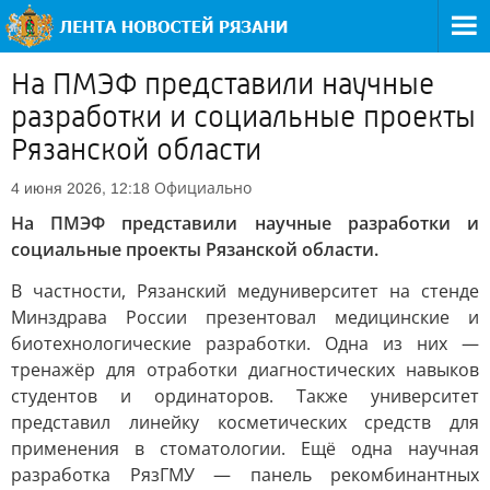
На ПМЭФ представили научные
разработки и социальные проекты
Рязанской области
Официально
4 июня 2026, 12:18
На ПМЭФ представили научные разработки и
социальные проекты Рязанской области.
В частности, Рязанский медуниверситет на стенде
Минздрава России презентовал медицинские и
биотехнологические разработки. Одна из них —
тренажёр для отработки диагностических навыков
студентов и ординаторов. Также университет
представил линейку косметических средств для
применения в стоматологии. Ещё одна научная
разработка РязГМУ — панель рекомбинантных