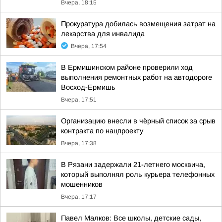
Вчера, 18:15
Прокуратура добилась возмещения затрат на
лекарства для инвалида
Вчера, 17:54
В Ермишинском районе проверили ход
выполнения ремонтных работ на автодороге
Восход-Ермишь
Вчера, 17:51
Организацию внесли в чёрный список за срыв
контракта по нацпроекту
Вчера, 17:38
В Рязани задержали 21-летнего москвича,
который выполнял роль курьера телефонных
мошенников
Вчера, 17:17
Павел Малков: Все школы, детские сады,