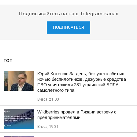
Подписывайтесь на наш Telegram-канал
ПОДПИСАТЬСЯ
ТОП
Юрий Котенок: За день, без учета сбитых
ночью беспилотников, дежурные средства
ПВО уничтожили 281 украинский БПЛА
самолетного типа
Вчера, 21:00
Wildberries провел в Рязани встречу с
предпринимателями
Вчера, 19:21