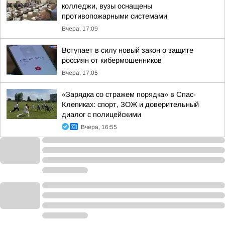
колледжи, вузы оснащены
противопожарными системами
Вчера, 17:09
Вступает в силу новый закон о защите
россиян от кибермошенников
Вчера, 17:05
«Зарядка со стражем порядка» в Спас-
Клепиках: спорт, ЗОЖ и доверительный
диалог с полицейскими
Вчера, 16:55