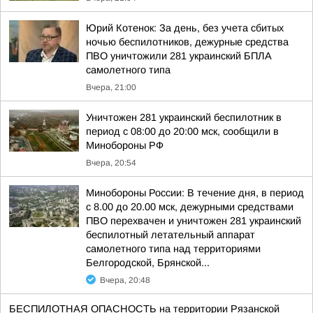
Юрий Котенок: За день, без учета сбитых
ночью беспилотников, дежурные средства
ПВО уничтожили 281 украинский БПЛА
самолетного типа
Вчера, 21:00
Уничтожен 281 украинский беспилотник в
период с 08:00 до 20:00 мск, сообщили в
Минобороны РФ
Вчера, 20:54
Минобороны России: В течение дня, в период
с 8.00 до 20.00 мск, дежурными средствами
ПВО перехвачен и уничтожен 281 украинский
беспилотный летательный аппарат
самолетного типа над территориями
Белгородской, Брянской...
Вчера, 20:48
БЕСПИЛОТНАЯ ОПАСНОСТЬ на территории Рязанской