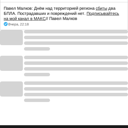
Павел Малков: Днём над территорией региона
сбиты
два
БПЛА. Пострадавших и повреждений нет.
Подписывайтесь
на мой канал в МАКС
//
Павел Малков
Вчера, 22:18