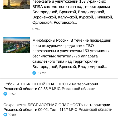
перехвате и уничтожении 153 украинских
БПЛА самолетного типа над территориями
Белгородской, Брянской, Владимирской,
Воронежской, Калужской, Курской, Липецкой,
Орловской, Ростовской...
07:42
Минобороны России: В течение прошедшей
ночи дежурными средствами ПВО
перехвачены и уничтожены 153 украинских
беспилотных летательных аппарата
самолетного типа над территориями
Белгородской, Брянской, Владимирской...
07:27
Отбой БЕСПИЛОТНОЙ ОПАСНОСТИ на территории
Рязанской области 02:55.//
МЧС Рязанской области
02:57
Сохраняется БЕСПИЛОТНАЯ ОПАСНОСТЬ на территории
Рязанской области 00:02. Тел.: 112//
МЧС Рязанской области
00:09