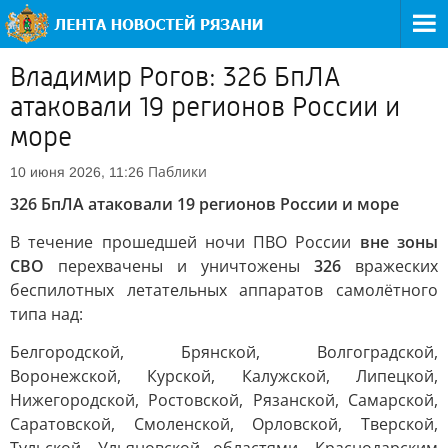
Владимир Рогов: 326 БпЛА
атаковали 19 регионов России и
море
Паблики
10 июня 2026, 11:26
326 БпЛА атаковали 19 регионов России и море
В течение прошедшей ночи ПВО России
вне зоны
СВО
перехвачены и уничтожены
326
вражеских
беспилотных летательных аппаратов самолётного
типа над:
Белгородской, Брянской, Волгоградской,
Воронежской, Курской, Калужской, Липецкой,
Нижегородской, Ростовской, Рязанской, Самарской,
Саратовской, Смоленской, Орловской, Тверской,