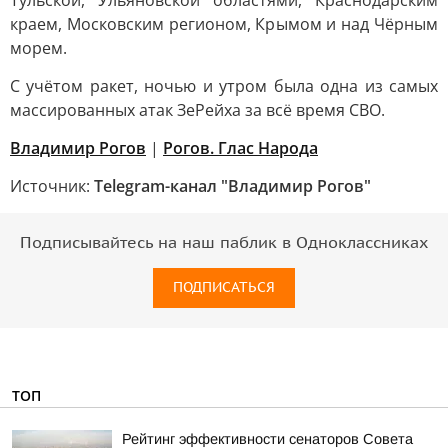
Тульской, Ульяновской областями, Краснодарским
краем, Московским регионом, Крымом и над Чёрным
морем.
С учётом ракет, ночью и утром была одна из самых
массированных атак ЗеРейха за всё время СВО.
Владимир Рогов
|
Рогов. Глас Народа
Источник:
Telegram-канал "Владимир Рогов"
Подписывайтесь на наш паблик в Одноклассниках
ПОДПИСАТЬСЯ
ТОП
Рейтинг эффективности сенаторов Совета