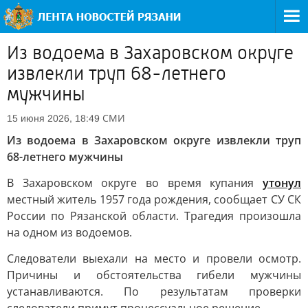
Из водоема в Захаровском округе
извлекли труп 68-летнего
мужчины
СМИ
15 июня 2026, 18:49
Из водоема в Захаровском округе извлекли труп
68-летнего мужчины
В Захаровском округе во время купания
утонул
местный житель 1957 года рождения, сообщает СУ СК
России по Рязанской области. Трагедия произошла
на одном из водоемов.
Следователи выехали на место и провели осмотр.
Причины и обстоятельства гибели мужчины
устанавливаются. По результатам проверки