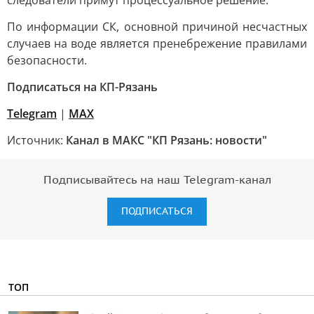
следователи примут процессуальное решение.
По информации СК, основной причиной несчастных
случаев на воде является пренебрежение правилами
безопасности.
Подписаться на КП-Рязань
Telegram
|
МАХ
Источник:
Канал в МАКС "КП Рязань: новости"
Подписывайтесь на наш Telegram-канал
ПОДПИСАТЬСЯ
ТОП