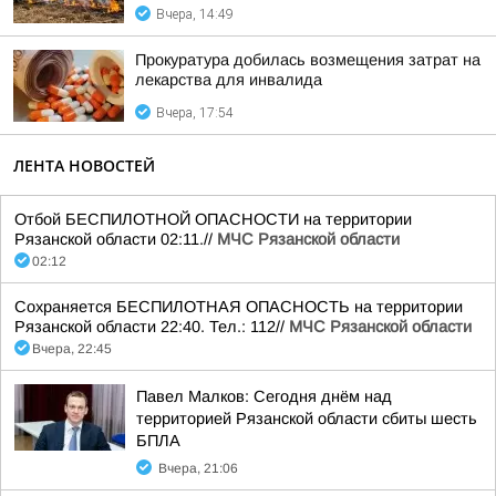
Вчера, 14:49
Прокуратура добилась возмещения затрат на
лекарства для инвалида
Вчера, 17:54
ЛЕНТА НОВОСТЕЙ
Отбой БЕСПИЛОТНОЙ ОПАСНОСТИ на территории
Рязанской области 02:11.//
МЧС Рязанской области
02:12
Сохраняется БЕСПИЛОТНАЯ ОПАСНОСТЬ на территории
Рязанской области 22:40. Тел.: 112//
МЧС Рязанской области
Вчера, 22:45
Павел Малков: Сегодня днём над
территорией Рязанской области сбиты шесть
БПЛА
Вчера, 21:06