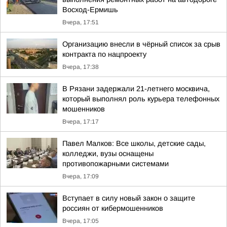
Восход-Ермишь
Вчера, 17:51
Организацию внесли в чёрный список за срыв
контракта по нацпроекту
Вчера, 17:38
В Рязани задержали 21-летнего москвича,
который выполнял роль курьера телефонных
мошенников
Вчера, 17:17
Павел Малков: Все школы, детские сады,
колледжи, вузы оснащены
противопожарными системами
Вчера, 17:09
Вступает в силу новый закон о защите
россиян от кибермошенников
Вчера, 17:05