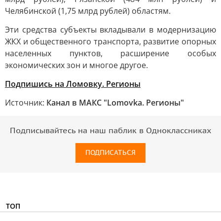
Челябинской (1,75 млрд рублей) областям.
Эти средства субъекты вкладывали в модернизацию
ЖКХ и общественного транспорта, развитие опорных
населенных пунктов, расширение особых
экономических зон и многое другое.
Подпишись на Ломовку. Регионы
Источник:
Канал в МАКС "Lomovka. Регионы"
Подписывайтесь на наш паблик в Одноклассниках
ПОДПИСАТЬСЯ
ТОП