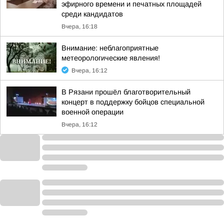
эфирного времени и печатных площадей
среди кандидатов
Вчера, 16:18
Внимание: неблагоприятные
метеорологические явления!
Вчера, 16:12
В Рязани прошёл благотворительный
концерт в поддержку бойцов специальной
военной операции
Вчера, 16:12