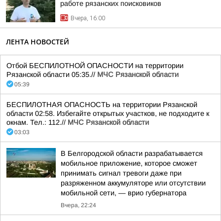
работе рязанских поисковиков
Вчера, 16:00
ЛЕНТА НОВОСТЕЙ
Отбой БЕСПИЛОТНОЙ ОПАСНОСТИ на территории
Рязанской области 05:35.//
МЧС Рязанской области
05:39
БЕСПИЛОТНАЯ ОПАСНОСТЬ на территории Рязанской
области 02:58. Избегайте открытых участков, не подходите к
окнам. Тел.: 112.//
МЧС Рязанской области
03:03
В Белгородской области разрабатывается
мобильное приложение, которое сможет
принимать сигнал тревоги даже при
разряженном аккумуляторе или отсутствии
мобильной сети, — врио губернатора
Вчера, 22:24