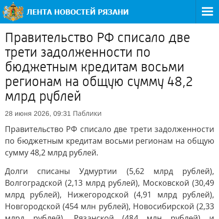
Правительство РФ списало две
трети задолженности по
бюджетным кредитам восьми
регионам на общую сумму 48,2
млрд рублей
Паблики
28 июня 2026, 09:31
Правительство РФ списало две трети задолженности
по бюджетным кредитам восьми регионам на общую
сумму 48,2 млрд рублей.
Долги списаны Удмуртии (5,62 млрд рублей),
Волгоградской (2,13 млрд рублей), Московской (30,49
млрд рублей), Нижегородской (4,91 млрд рублей),
Новгородской (454 млн рублей), Новосибирской (2,33
млрд рублей), Рязанской (484 млн рублей) и