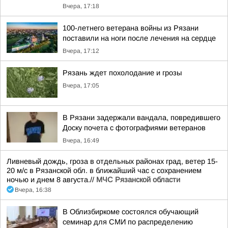
Вчера, 17:18
100-летнего ветерана войны из Рязани
поставили на ноги после лечения на сердце
Вчера, 17:12
Рязань ждет похолодание и грозы
Вчера, 17:05
В Рязани задержали вандала, повредившего
Доску почета с фотографиями ветеранов
Вчера, 16:49
Ливневый дождь, гроза в отдельных районах град, ветер 15-
20 м/с в Рязанской обл. в ближайший час с сохранением
ночью и днем 8 августа.//
МЧС Рязанской области
Вчера, 16:38
В Облизбиркоме состоялся обучающий
семинар для СМИ по распределению