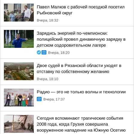
Павел Малков с рабочей поездкой посетил
Рыбновский округ
Вчера, 18:32
Зарядись энергией по-чемпионски:
полицейский провел динамичную зарядку в
детском оздоровительном лагере
Вчера, 18:20
Двое судей в Рязанской области уходят в
отставку по собственному желанию
Вчера, 18:10
Радио — это не только волны и технологии
Вчера, 17:37
Сегодня вспоминают трагические события
2008 года, когда Грузия совершила
вооруженное нападение на Южную Осетию