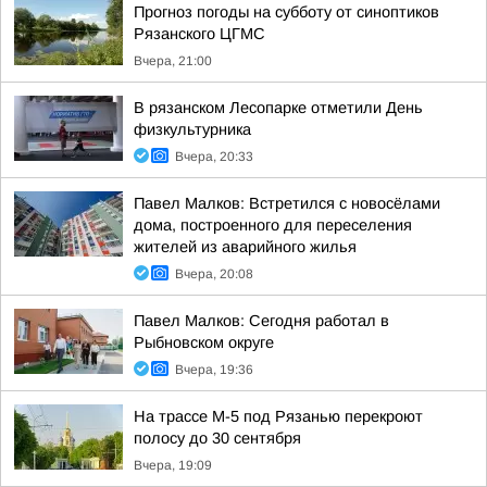
Прогноз погоды на субботу от синоптиков
Рязанского ЦГМС
Вчера, 21:00
В рязанском Лесопарке отметили День
физкультурника
Вчера, 20:33
Павел Малков: Встретился с новосёлами
дома, построенного для переселения
жителей из аварийного жилья
Вчера, 20:08
Павел Малков: Сегодня работал в
Рыбновском округе
Вчера, 19:36
На трассе М-5 под Рязанью перекроют
полосу до 30 сентября
Вчера, 19:09