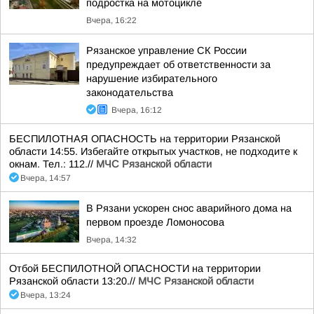
подростка на мотоцикле
Вчера, 16:22
Рязанское управление СК России
предупреждает об ответственности за
нарушение избирательного
законодательства
Вчера, 16:12
БЕСПИЛОТНАЯ ОПАСНОСТЬ на территории Рязанской
области 14:55. Избегайте открытых участков, не подходите к
окнам. Тел.: 112.//
МЧС Рязанской области
Вчера, 14:57
В Рязани ускорен снос аварийного дома на
первом проезде Ломоносова
Вчера, 14:32
Отбой БЕСПИЛОТНОЙ ОПАСНОСТИ на территории
Рязанской области 13:20.//
МЧС Рязанской области
Вчера, 13:24