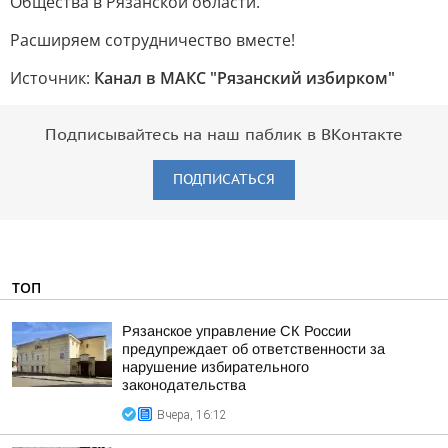
Общества в Рязанской области.
Расширяем сотрудничество вместе!
Источник:
Канал в МАКС "Рязанский избирком"
Подписывайтесь на наш паблик в ВКонтакте
ПОДПИСАТЬСЯ
ТОП
Рязанское управление СК России
предупреждает об ответственности за
нарушение избирательного
законодательства
Вчера, 16:12