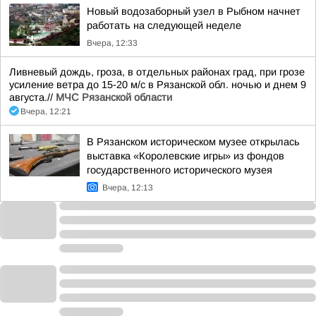
Новый водозаборный узел в Рыбном начнет
работать на следующей неделе
Вчера, 12:33
Ливневый дождь, гроза, в отдельных районах град, при грозе
усиление ветра до 15-20 м/с в Рязанской обл. ночью и днем 9
августа.//
МЧС Рязанской области
Вчера, 12:21
В Рязанском историческом музее открылась
выставка «Королевские игры» из фондов
государственного исторического музея
Вчера, 12:13