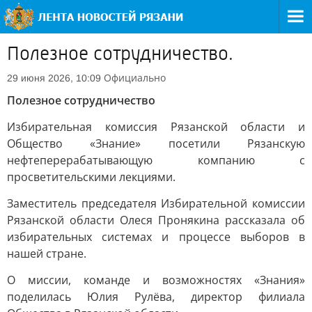
Полезное сотрудничество.
Официально
29 июня 2026, 10:09
Полезное сотрудничество
Избирательная комиссия Рязанской области и
Общество «Знание» посетили Рязанскую
нефтеперерабатывающую компанию с
просветительскими лекциями.
Заместитель председателя Избирательной комиссии
Рязанской области Олеся Пронякина рассказала об
избирательных системах и процессе выборов в
нашей стране.
О миссии, команде и возможностях «Знания»
поделилась Юлия Рулёва, директор филиала