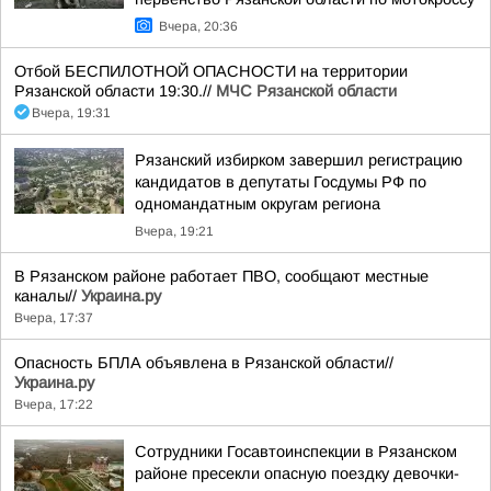
Вчера, 20:36
Отбой БЕСПИЛОТНОЙ ОПАСНОСТИ на территории
Рязанской области 19:30.//
МЧС Рязанской области
Вчера, 19:31
Рязанский избирком завершил регистрацию
кандидатов в депутаты Госдумы РФ по
одномандатным округам региона
Вчера, 19:21
В Рязанском районе работает ПВО, сообщают местные
каналы//
Украина.ру
Вчера, 17:37
Опасность БПЛА объявлена в Рязанской области//
Украина.ру
Вчера, 17:22
Сотрудники Госавтоинспекции в Рязанском
районе пресекли опасную поездку девочки-