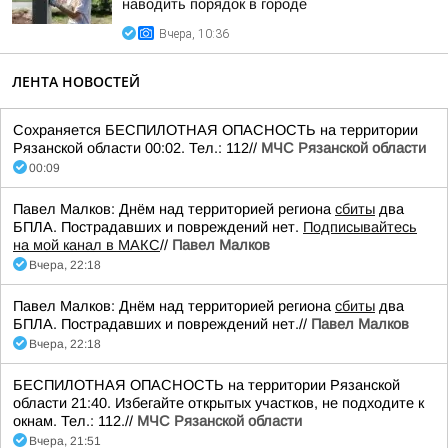
наводить порядок в городе
Вчера, 10:36
ЛЕНТА НОВОСТЕЙ
Сохраняется БЕСПИЛОТНАЯ ОПАСНОСТЬ на территории
Рязанской области 00:02. Тел.: 112//
МЧС Рязанской области
00:09
Павел Малков: Днём над территорией региона
сбиты
два
БПЛА. Пострадавших и повреждений нет.
Подписывайтесь
на мой канал в МАКС
//
Павел Малков
Вчера, 22:18
Павел Малков: Днём над территорией региона
сбиты
два
БПЛА. Пострадавших и повреждений нет.//
Павел Малков
Вчера, 22:18
БЕСПИЛОТНАЯ ОПАСНОСТЬ на территории Рязанской
области 21:40. Избегайте открытых участков, не подходите к
окнам. Тел.: 112.//
МЧС Рязанской области
Вчера, 21:51