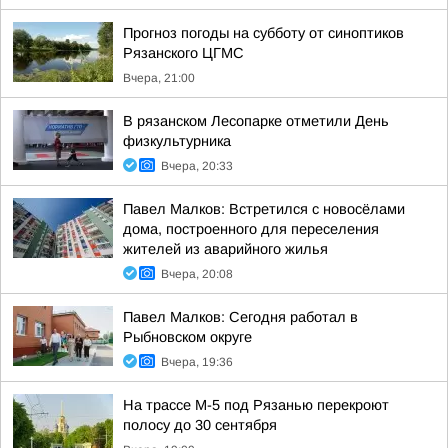
Прогноз погоды на субботу от синоптиков
Рязанского ЦГМС
Вчера, 21:00
В рязанском Лесопарке отметили День
физкультурника
Вчера, 20:33
Павел Малков: Встретился с новосёлами
дома, построенного для переселения
жителей из аварийного жилья
Вчера, 20:08
Павел Малков: Сегодня работал в
Рыбновском округе
Вчера, 19:36
На трассе М-5 под Рязанью перекроют
полосу до 30 сентября