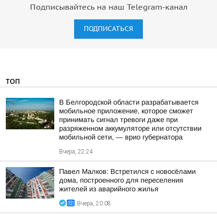
Подписывайтесь на наш Telegram-канал
ПОДПИСАТЬСЯ
ТОП
В Белгородской области разрабатывается
мобильное приложение, которое сможет
принимать сигнал тревоги даже при
разряженном аккумуляторе или отсутствии
мобильной сети, — врио губернатора
Вчера, 22:24
Павел Малков: Встретился с новосёлами
дома, построенного для переселения
жителей из аварийного жилья
Вчера, 20:08