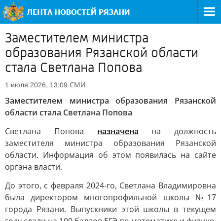
Заместителем министра
образования Рязанской области
стала Светлана Попова
СМИ
1 июля 2026, 13:09
Заместителем министра образования Рязанской
области стала Светлана Попова
Светлана Попова
назначена
на должность
заместителя министра образования Рязанской
области. Информация об этом появилась на сайте
органа власти.
До этого, с февраля 2024-го, Светлана Владимировна
была директором многопрофильной школы №17
города Рязани. Выпускники этой школы в текущем