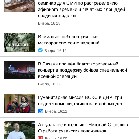
семинар для СМИ по распределению
эфирного времени и печатных площадей
среди кандидатов
Вчера, 16:18
Внимание: неблагоприятные
метеорологические явления!
Вчера, 16:12
В Рязани прошёл благотворительный
концерт в поддержку бойцов специальной
военной операции
Вчера, 16:12
Гуманитарная миссия ВСКС в ДНР: три
недели помощи, единства и добрых дел
Вчера, 16:12
Актуальное интервью - Николай Стрелков -
О работе рязанских поисковиков
Вчера, 16:00