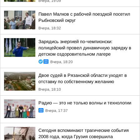
Вчера, 19:09
Павел Малков с рабочей поездкой посетил
Рыбновский округ
Вчера, 18:32
Зарядись энергией по-чемпионски:
полицейский провел динамичную зарядку в
детском оздоровительном лагере
Вчера, 18:20
Двое судей в Рязанской области уходят в
отставку по собственному желанию
Вчера, 18:10
Радио — это не только волны и технологии
Вчера, 17:37
Сегодня вспоминают трагические события
2008 года, когда Грузия совершила