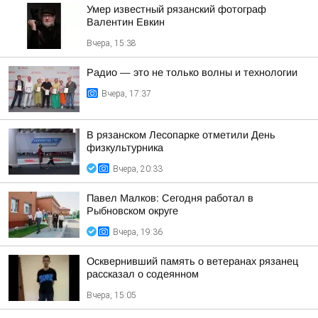
Умер известный рязанский фотограф
Валентин Евкин
Вчера, 15:38
Радио — это не только волны и технологии
Вчера, 17:37
В рязанском Лесопарке отметили День
физкультурника
Вчера, 20:33
Павел Малков: Сегодня работал в
Рыбновском округе
Вчера, 19:36
Осквернивший память о ветеранах рязанец
рассказал о содеянном
Вчера, 15:05