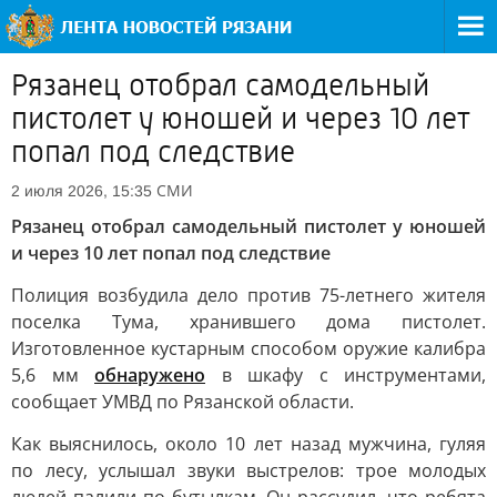
Рязанец отобрал самодельный
пистолет у юношей и через 10 лет
попал под следствие
СМИ
2 июля 2026, 15:35
Рязанец отобрал самодельный пистолет у юношей
и через 10 лет попал под следствие
Полиция возбудила дело против 75-летнего жителя
поселка Тума, хранившего дома пистолет.
Изготовленное кустарным способом оружие калибра
5,6 мм
обнаружено
в шкафу с инструментами,
сообщает УМВД по Рязанской области.
Как выяснилось, около 10 лет назад мужчина, гуляя
по лесу, услышал звуки выстрелов: трое молодых