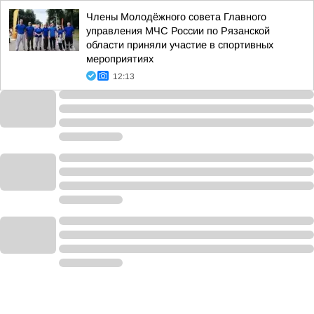
Члены Молодёжного совета Главного
управления МЧС России по Рязанской
области приняли участие в спортивных
мероприятиях
12:13