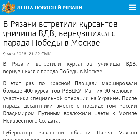
В Рязани встретили курсантов
училища ВДВ, вернувшихся с
парада Победы в Москве
СМИ
9 мая 2026, 21:22
В Рязани встретили курсантов училища ВДВ,
вернувшихся с парада Победы в Москве.
В этот раз по Красной Площади маршировали
больше 400 курсантов РВВДКУ. Из них 90 человек –
участники специальной операции на Украине. После
парада десантники вместе с президентом России
Владимиром Путиным возложили цветы к Могиле
Неизвестного Солдата.
Губернатор Рязанской области Павел Малков