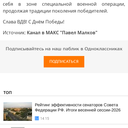
себя в зоне специальной военной операции,
продолжая традиции поколения победителей.
Слава ВДВ! С Днём Победы!
Источник:
Канал в МАКС "Павел Малков"
Подписывайтесь на наш паблик в Одноклассниках
ПОДПИСАТЬСЯ
ТОП
Рейтинг эффективности сенаторов Совета
Федерации РФ. Итоги весенней сессии-2026
14:15