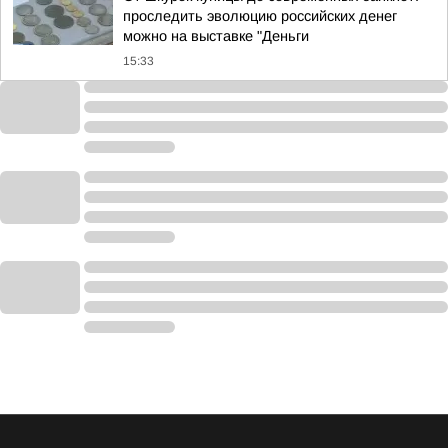
проследить эволюцию российских денег
можно на выставке "Деньги
15:33