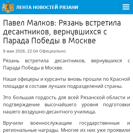
Павел Малков: Рязань встретила
десантников, вернувшихся с
Парада Победы в Москве
Официально
9 мая 2026, 22:04
Рязань встретила десантников, вернувшихся с
Парада Победы в Москве.
Наши офицеры и курсанты вновь прошли по Красной
площади в составе лучших подразделений страны.
Это большая гордость для всей Рязанской области и
подтверждение высочайшего уровня подготовки
нашего воздушно-десантного училища.
Вручили военнослужащим государственные и
региональные награды. Многие из них уже проявили