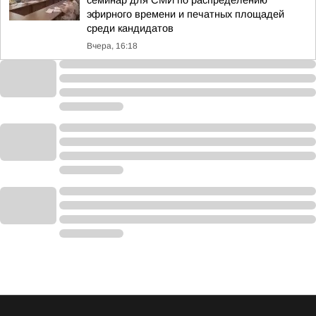
семинар для СМИ по распределению
эфирного времени и печатных площадей
среди кандидатов
Вчера, 16:18