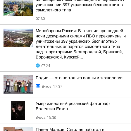
уничтожении 397 украинских беспилотников
самолетного типа
07:30
Минобороны России: В течение прошедшей
ночи дежурными силами ПВО перехвачены и
уничтожены 397 украинских беспилотных
летательных аппаратов самолетного типа
над территориями Белгородской, Брянской,
Воронежской, Курской...
07:24
Радио — это не только волны и технологии
Вчера, 17:37
Умер известный рязанский фотограф
Валентин Евкин
Вчера, 15:38
Павел Малков: Сегодня работал в