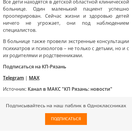
Все дети находятся в детской областной клинической
больнице. Один маленький пациент успешно
прооперирован. Сейчас жизни и здоровью детей
ничего не угрожает, они под наблюдением
специалистов.
В больнице также провели экстренные консультации
психиатров и психологов – не только с детьми, но и с
их родителями и родственниками.
Подписаться на КП-Рязань
Telegram
|
МАХ
Источник:
Канал в МАКС "КП Рязань: новости"
Подписывайтесь на наш паблик в Одноклассниках
ПОДПИСАТЬСЯ