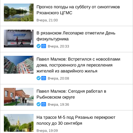
Прогноз погоды на субботу от синоптиков
Рязанского ЦГМС
Вчера, 21:00
В рязанском Лесопарке отметили День
физкультурника
Вчера, 20:33
Павел Малков: Встретился с новосёлами
дома, построенного для переселения
жителей из аварийного жилья
Вчера, 20:08
Павел Малков: Сегодня работал в
Рыбновском округе
Вчера, 19:36
На трассе М-5 под Рязанью перекроют
полосу до 30 сентября
Вчера, 19:09