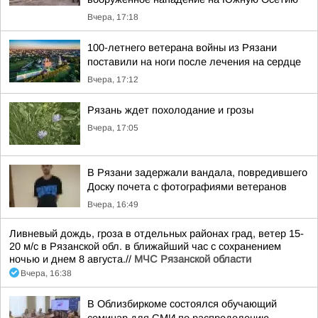
Вчера, 17:18
100-летнего ветерана войны из Рязани
поставили на ноги после лечения на сердце
Вчера, 17:12
Рязань ждет похолодание и грозы
Вчера, 17:05
В Рязани задержали вандала, повредившего
Доску почета с фотографиями ветеранов
Вчера, 16:49
Ливневый дождь, гроза в отдельных районах град, ветер 15-
20 м/с в Рязанской обл. в ближайший час с сохранением
ночью и днем 8 августа.//
МЧС Рязанской области
Вчера, 16:38
В Облизбиркоме состоялся обучающий