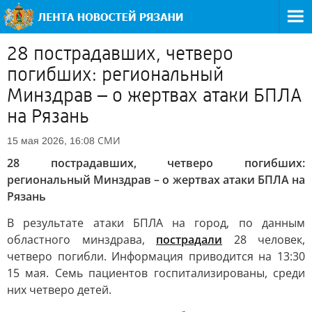
28 пострадавших, четверо
погибших: региональный
Минздрав – о жертвах атаки БПЛА
на Рязань
СМИ
15 мая 2026, 16:08
28 пострадавших, четверо погибших:
региональный Минздрав – о жертвах атаки БПЛА на
Рязань
В результате атаки БПЛА на город, по данным
областного минздрава,
пострадали
28 человек,
четверо погибли. Информация приводится на 13:30
15 мая. Семь пациентов госпитализированы, среди
них четверо детей.