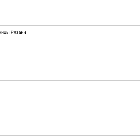
ьницы Рязани