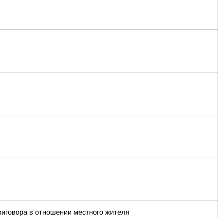
иговора в отношении местного жителя