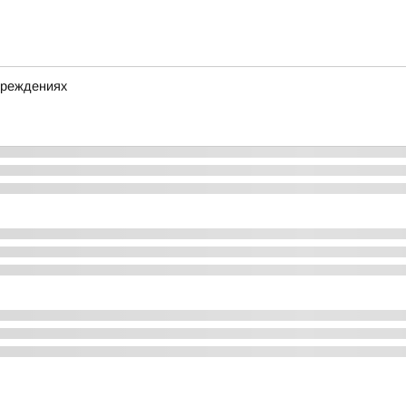
чреждениях