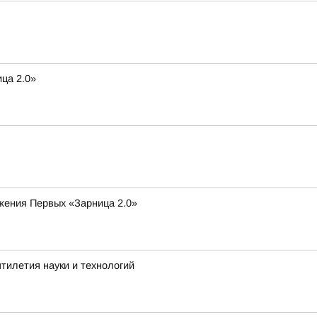
ца 2.0»
ижения Первых «Зарница 2.0»
тилетия науки и технологий