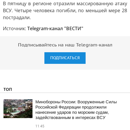
В пятницу в регионе отразили массированную атаку
ВСУ. Четыре человека погибли, по меньшей мере 28
пострадали.
Источник:
Telegram-канал "ВЕСТИ"
Подписывайтесь на наш Telegram-канал
ПОДПИСАТЬСЯ
ТОП
Минобороны России: Вооруженные Силы
Российской Федерации продолжили
нанесение ударов по морским судам,
задействованным в интересах ВСУ
11:45