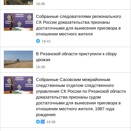
16:46
Собранные следователями регионального
СК России доказательства признаны
достаточными для вынесения приговора в
отношении местного жителя
16:41
В Рязанской области приступили к сбору
урожая
16:39
Собранные Сасовским межрайонным
следственным отделом следственного
управления СК России по Рязанской области
доказательства признаны судом
достаточными для вынесения приговора в
отношении местного жителя, 1987 года
рождения
16:36