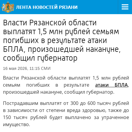
Власти Рязанской области
выплатят 1,5 млн рублей семьям
погибших в результате атаки
БПЛА, произошедшей накануне,
сообщил губернатор
СМИ
16 мая 2026, 11:15
Власти Рязанской области выплатят 1,5 млн рублей
семьям погибших в результате
атаки БПЛА
,
произошедшей накануне, сообщил губернатор.
Пострадавшим выплатят от 300 до 600 тысяч рублей
в зависимости от степени вреда здоровью, также до
150 тысяч рублей будет выплачено за утраченное
имущество.