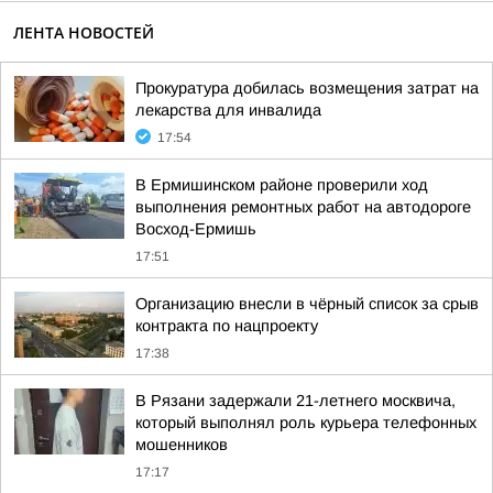
ЛЕНТА НОВОСТЕЙ
Прокуратура добилась возмещения затрат на
лекарства для инвалида
17:54
В Ермишинском районе проверили ход
выполнения ремонтных работ на автодороге
Восход-Ермишь
17:51
Организацию внесли в чёрный список за срыв
контракта по нацпроекту
17:38
В Рязани задержали 21-летнего москвича,
который выполнял роль курьера телефонных
мошенников
17:17