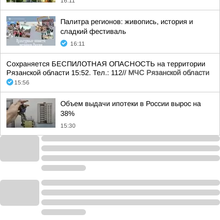
16:11
Палитра регионов: живопись, история и
сладкий фестиваль
16:11
Сохраняется БЕСПИЛОТНАЯ ОПАСНОСТЬ на территории
Рязанской области 15:52. Тел.: 112//
МЧС Рязанской области
15:56
Объем выдачи ипотеки в России вырос на
38%
15:30