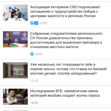
Ассоциация ветеранов СВО подписывает
соглашения о трудоустройстве бойцов с
центрами занятости в регионах России
10:37
Собранные следователями регионального
СК России доказательства признаны
достаточными для вынесения приговора в
отношении местного жителя
16:41
Уже несколько лет отказываете себе в
покупке жилья, потому что ставка по базовой
ипотеке делает платёж неподъемным?
13:10
Исследование ВТБ: ежемесячная смена
категорий кешбэка создает волны спроса
16:46