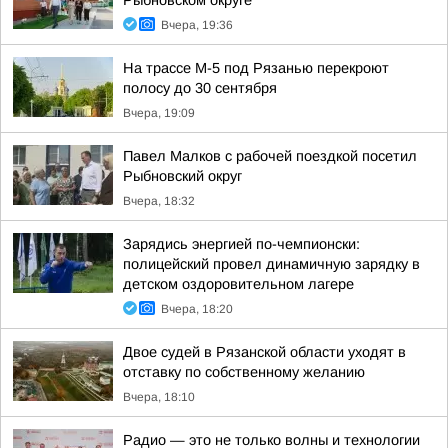
Рыбновском округе
Вчера, 19:36
На трассе М-5 под Рязанью перекроют
полосу до 30 сентября
Вчера, 19:09
Павел Малков с рабочей поездкой посетил
Рыбновский округ
Вчера, 18:32
Зарядись энергией по-чемпионски:
полицейский провел динамичную зарядку в
детском оздоровительном лагере
Вчера, 18:20
Двое судей в Рязанской области уходят в
отставку по собственному желанию
Вчера, 18:10
Радио — это не только волны и технологии