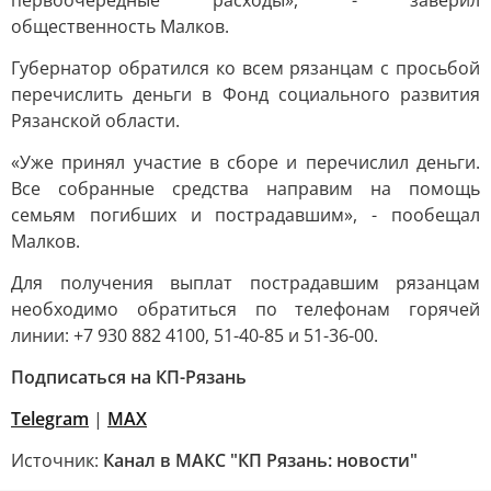
первоочередные расходы», - заверил
общественность Малков.
Губернатор обратился ко всем рязанцам с просьбой
перечислить деньги в Фонд социального развития
Рязанской области.
«Уже принял участие в сборе и перечислил деньги.
Все собранные средства направим на помощь
семьям погибших и пострадавшим», - пообещал
Малков.
Для получения выплат пострадавшим рязанцам
необходимо обратиться по телефонам горячей
линии: +7 930 882 4100, 51-40-85 и 51-36-00.
Подписаться на КП-Рязань
Telegram
|
МАХ
Источник:
Канал в МАКС "КП Рязань: новости"