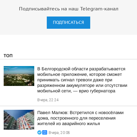
Подписывайтесь на наш Telegram-канал
ПОДПИСАТЬСЯ
ТОП
В Белгородской области разрабатывается
мобильное приложение, которое сможет
принимать сигнал тревоги даже при
разряженном аккумуляторе или отсутствии
мобильной сети, — врио губернатора
Вчера, 22:24
Павел Малков: Встретился с новосёлами
дома, построенного для переселения
жителей из аварийного жилья
Вчера, 20:08