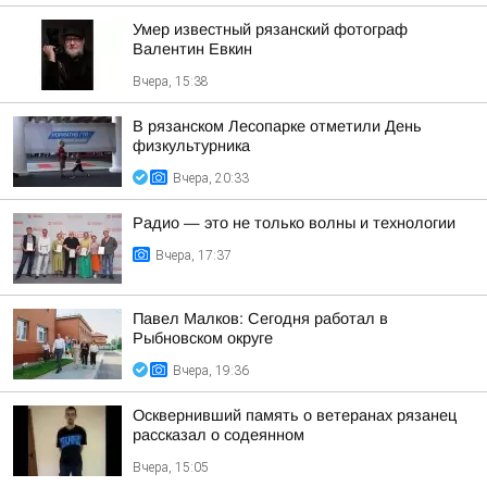
Умер известный рязанский фотограф
Валентин Евкин
Вчера, 15:38
В рязанском Лесопарке отметили День
физкультурника
Вчера, 20:33
Радио — это не только волны и технологии
Вчера, 17:37
Павел Малков: Сегодня работал в
Рыбновском округе
Вчера, 19:36
Осквернивший память о ветеранах рязанец
рассказал о содеянном
Вчера, 15:05