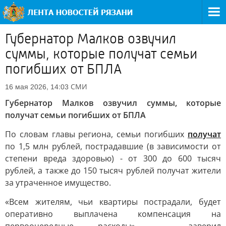
Губернатор Малков озвучил
суммы, которые получат семьи
погибших от БПЛА
СМИ
16 мая 2026, 14:03
Губернатор Малков озвучил суммы, которые
получат семьи погибших от БПЛА
По словам главы региона, семьи погибших
получат
по 1,5 млн рублей, пострадавшие (в зависимости от
степени вреда здоровью) - от 300 до 600 тысяч
рублей, а также до 150 тысяч рублей получат жители
за утраченное имущество.
«Всем жителям, чьи квартиры пострадали, будет
оперативно выплачена компенсация на