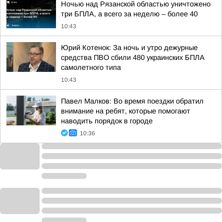
Ночью над Рязанской областью уничтожено
три БПЛА, а всего за неделю – более 40
10:43
Юрий Котенок: За ночь и утро дежурные
средства ПВО сбили 480 украинских БПЛА
самолетного типа
10:43
Павел Малков: Во время поездки обратил
внимание на ребят, которые помогают
наводить порядок в городе
10:36