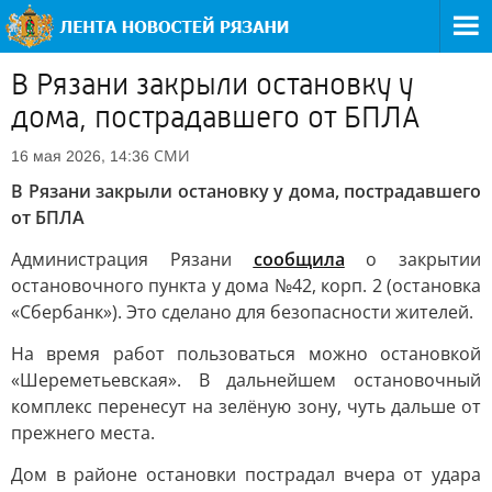
В Рязани закрыли остановку у
дома, пострадавшего от БПЛА
СМИ
16 мая 2026, 14:36
В Рязани закрыли остановку у дома, пострадавшего
от БПЛА
Администрация Рязани
сообщила
о закрытии
остановочного пункта у дома №42, корп. 2 (остановка
«Сбербанк»). Это сделано для безопасности жителей.
На время работ пользоваться можно остановкой
«Шереметьевская». В дальнейшем остановочный
комплекс перенесут на зелёную зону, чуть дальше от
прежнего места.
Дом в районе остановки пострадал вчера от удара