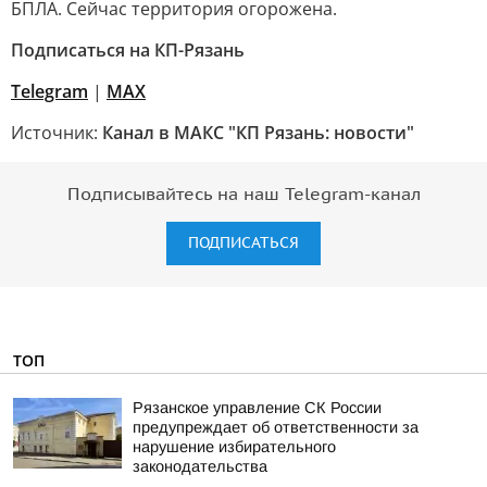
БПЛА. Сейчас территория огорожена.
Подписаться на КП-Рязань
Telegram
|
МАХ
Источник:
Канал в МАКС "КП Рязань: новости"
Подписывайтесь на наш Telegram-канал
ПОДПИСАТЬСЯ
ТОП
Рязанское управление СК России
предупреждает об ответственности за
нарушение избирательного
законодательства