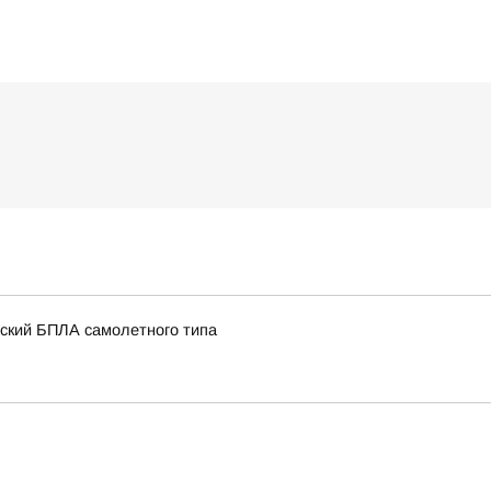
нский БПЛА самолетного типа