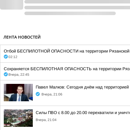
ЛЕНТА НОВОСТЕЙ
Отбой БЕСПИЛОТНОЙ ОПАСНОСТИ на территории Рязанской об
02:12
Сохраняется БЕСПИЛОТНАЯ ОПАСНОСТЬ на территории Рязанск
Вчера, 22:45
Павел Малков: Сегодня днём над территорией
Вчера, 21:06
Силы ПВО с 8.00 до 20.00 перехватили и унич
Вчера, 21:04