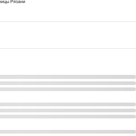
ьницы Рязани