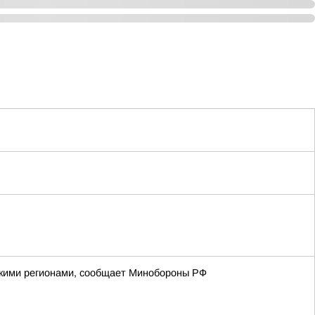
йскими регионами, сообщает Минобороны РФ