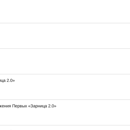
ца 2.0»
ижения Первых «Зарница 2.0»