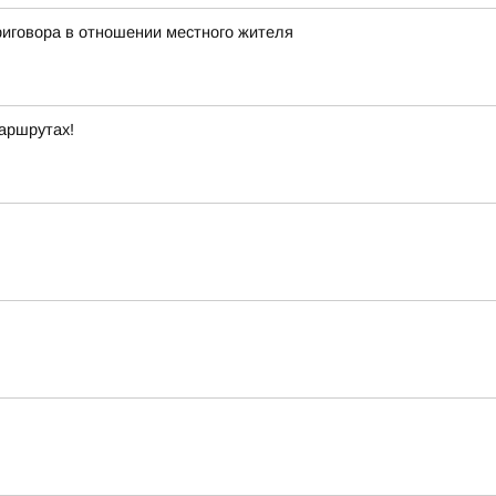
иговора в отношении местного жителя
маршрутах!