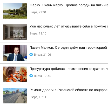
Жарко. Очень жарко. Прогноз погоды на пятниц
Вчера, 21:04
Уже несколько лет отказываете себе в покупке
Вчера, 13:10
Павел Малков: Сегодня днём над территорией
Вчера, 21:06
Прокуратура добилась возмещения затрат на л
Вчера, 17:54
Ремонт дороги в Рязанской области по нацпрое
Вчера, 16:11