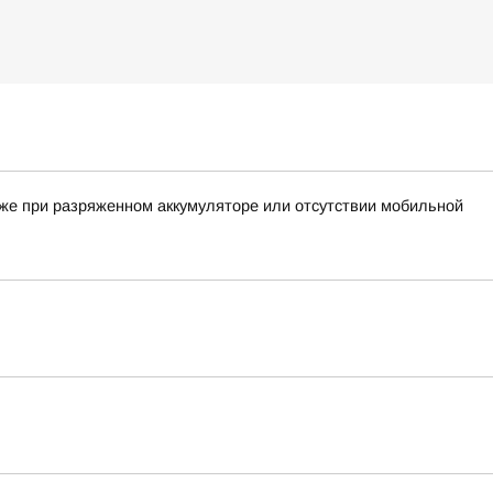
аже при разряженном аккумуляторе или отсутствии мобильной