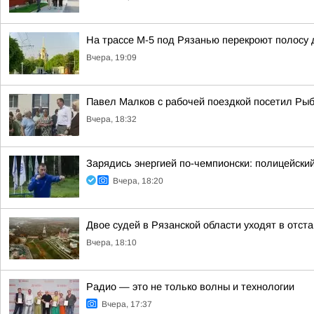
На трассе М-5 под Рязанью перекроют полосу 
Вчера, 19:09
Павел Малков с рабочей поездкой посетил Рыб
Вчера, 18:32
Зарядись энергией по-чемпионски: полицейски
Вчера, 18:20
Двое судей в Рязанской области уходят в отст
Вчера, 18:10
Радио — это не только волны и технологии
Вчера, 17:37