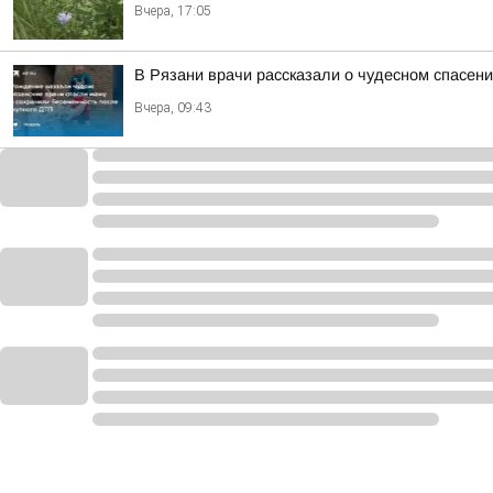
Вчера, 17:05
В Рязани врачи рассказали о чудесном спасен
Вчера, 09:43