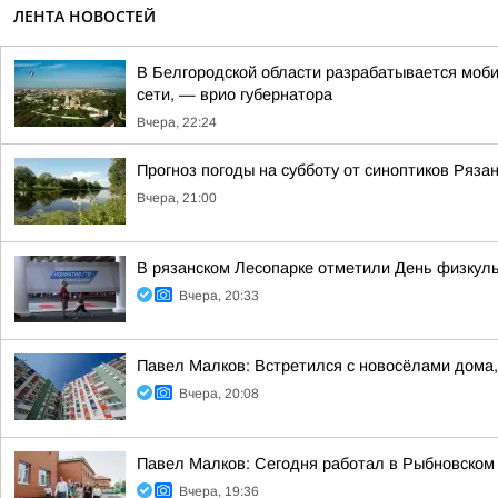
ЛЕНТА НОВОСТЕЙ
В Белгородской области разрабатывается моби
сети, — врио губернатора
Вчера, 22:24
Прогноз погоды на субботу от синоптиков Ряза
Вчера, 21:00
В рязанском Лесопарке отметили День физкул
Вчера, 20:33
Павел Малков: Встретился с новосёлами дома,
Вчера, 20:08
Павел Малков: Сегодня работал в Рыбновском 
Вчера, 19:36