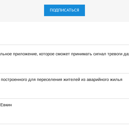
ПОДПИСАТЬСЯ
льное приложение, которое сможет принимать сигнал тревоги д
 построенного для переселения жителей из аварийного жилья
 Евкин