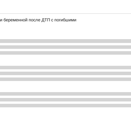
ии беременной после ДТП с погибшими