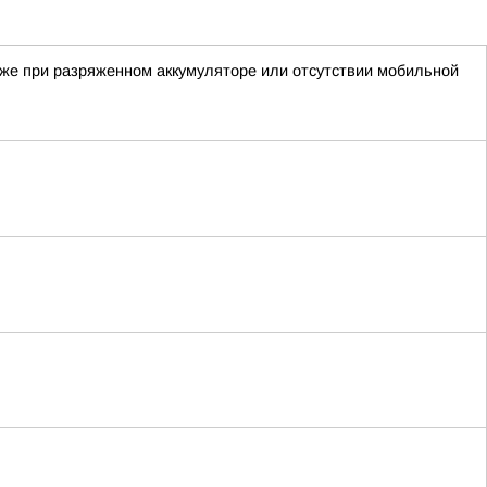
аже при разряженном аккумуляторе или отсутствии мобильной